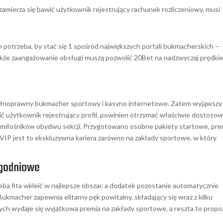
zamierza się bawić użytkownik rejestrujący rachunek rozliczeniowy, musi
h potrzeba, by stać się 1 spośród największych portali bukmacherskich –
 także zaangażowanie obsługi muszą pozwolić 20Bet na nadzwyczaj prędki
ełnoprawny bukmacher sportowy i kasyno internetowe. Zatem wyjąwszy
awić użytkownik rejestrujący profil, powinien otrzymać właściwie dostoso
a miłośników obydwu sekcji. Przygotowano osobne pakiety startowe, pre
 VIP jest to ekskluzywna kariera zarówno na zakłady sportowe, w który
ygodniowe
eba fita wkleić w najlepsze obszar, a dodatek pozostanie automatycznie
ukmacher zapewnia elitarny pęk powitalny, składający się wraz z kilku
h wydaje się wyjątkowa premia na zakłady sportowe, a reszta to propoz