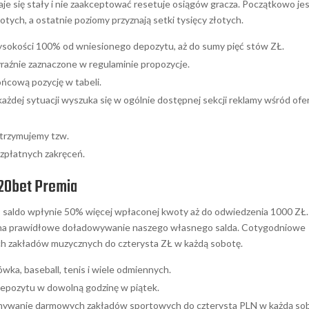
e się stały i nie zaakceptować resetuje osiągów gracza. Początkowo jes
otych, a ostatnie poziomy przyznają setki tysięcy złotych.
sokości 100% od wniesionego depozytu, aż do sumy pięć stów ZŁ.
raźnie zaznaczone w regulaminie propozycje.
ońcową pozycję w tabeli.
żdej sytuacji wyszuka się w ogólnie dostępnej sekcji reklamy wśród ofer
otrzymujemy tzw.
zpłatnych zakręceń.
 20bet Premia
as saldo wpłynie 50% więcej wpłaconej kwoty aż do odwiedzenia 1000 ZŁ.
a na prawidłowe doładowywanie naszego własnego salda. Cotygodniowe
h zakładów muzycznych do czterysta ZŁ w każdą sobotę.
kówka, baseball, tenis i wiele odmiennych.
pozytu w dowolną godzinę w piątek.
mywanie darmowych zakładów sportowych do czterysta PLN w każdą sob