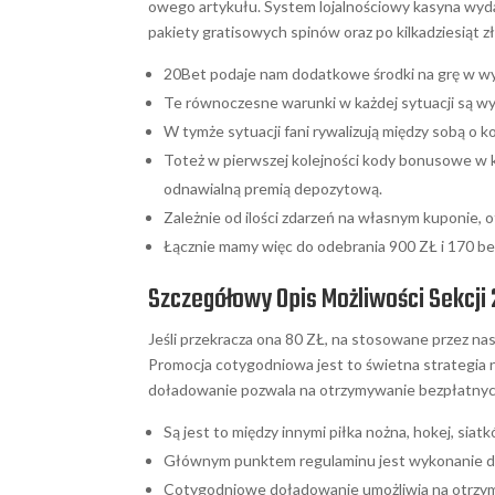
owego artykułu. System lojalnościowy kasyna wydaj
pakiety gratisowych spinów oraz po kilkadziesiąt zł
20Bet podaje nam dodatkowe środki na grę w wy
Te równoczesne warunki w każdej sytuacji są wy
W tymże sytuacji fani rywalizują między sobą o k
Toteż w pierwszej kolejności kody bonusowe w ka
odnawialną premią depozytową.
Zależnie od ilości zdarzeń na własnym kuponie, 
Łącznie mamy więc do odebrania 900 ZŁ i 170 be
Szczegółowy Opis Możliwości Sekcji
Jeśli przekracza ona 80 ZŁ, na stosowane przez n
Promocja cotygodniowa jest to świetna strategi
doładowanie pozwala na otrzymywanie bezpłatnyc
Są jest to między innymi piłka nożna, hokej, siat
Głównym punktem regulaminu jest wykonanie de
Cotygodniowe doładowanie umożliwia na otrzy