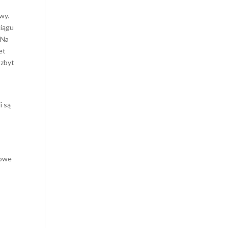
wy.
ciągu
 Na
et
 zbyt
i są
sowe