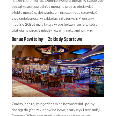
naczelna bramka itd. Ogólnie kwestia biorąc, w czasie gdy
początkujący zawodnicy mogą na prostu obstawiać
efekty meczów, doświadczeni gracze mogą sprawdzić
swe umiejętności w zakładach złożonych. Programy
mobilne 20Bet mają łatwy w obsłudze interfejs, który
ułatwia nawigację między różnymi sekcjami witryny.
Bonus Powitalny – Zakłady Sportowe
Znaczy jest to, że będziesz mieć bezpośredni i pełny
dostęp do gier, zakładów na żywo, statystyk i transmisji.
Domeną 20bet.com wydaje się przede wszystkim