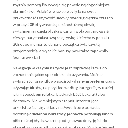
zbytnio pomocą Pix wydaje się pewnie najdogodniejsza
dla mnóstwo Polaków wraz ze względu na swoją
praktyczność i szybkość umowy. Według ciężkim czasach
w pracy 20Bet gwarantuje mi zasłużoną chwilę
wytchnienia i dzięki błyskawicznym wpłatom, mogę się
cieszyć natychmiastową rozgrywką. Uciecha w portalu
20Bet od momentu danego początku była czystą
przyjemnością, a wysokie bonusy powitalne zapewniły
jest łatwy start.
Nawigacja w kasynie na żywo jest naprawdę łatwa do
zrozumienia, jakim sposobem i do używania. Możesz
wybrać stół prawidłowo spośród własnymi preferencjami,
używając filtrów, na przykład według kategorii gry (takiej
jakim sposobem ruletka, blackjack bądź bakarat) albo
dostawcy. Nie w mniejszym stopniu interesująco
przedstawiają się zakłady na żywo, które posiadają
odrobinę odmienne warsztaty, jednakże pozwalają fanom
piłki nożnej błyskawicznie podejmować decyzję jak do
stawek w czasie odbywania się spotkania. Wydaje Się jest