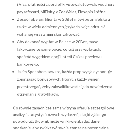
i Visa, płatności z portfeli kryptowalutowych, vouchery
paysafecard, MiFinity, eZeeWalet, Flexepin i różne.
Zespół obsługi klienta w 20Bet mówi po angielsku a
także w wielu odmiennych językach, więc odrzucić
wahaj się wraz z nimi skontaktować.
Aby dokonać wypłat w Polsce w 20Bet, masz
faktycznie te same opcje, co tuż przy wpłatach,
spośród wyjątkiem opcji Loterii Caixa i przelewu
bankowego.
Jakim Sposobem zawsze, każda propozycja dysponuje
zbiór zasad bonusowych, których każdy winien
przestrzegać, żeby zakwalifikować się do odwiedzenia
otrzymania gratyfikacyj.
Co równie zasadnicze sama witryna oferuje szczegółowe
analizy i statystyki różnych wydarzeń, dzięki z jakiego
powodu użytkownik może wnikliwie zbadać dane
spotkanie, aby zwiększyć swoją szansę na potencjalną