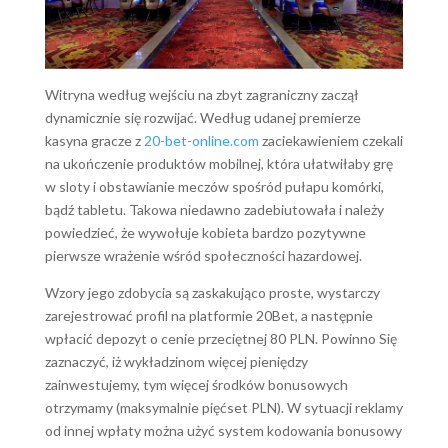
Witryna według wejściu na zbyt zagraniczny zaczął
dynamicznie się rozwijać. Według udanej premierze
kasyna gracze z
20-bet-online.com
zaciekawieniem czekali
na ukończenie produktów mobilnej, która ułatwiłaby grę
w sloty i obstawianie meczów spośród pułapu komórki,
bądź tabletu. Takowa niedawno zadebiutowała i należy
powiedzieć, że wywołuje kobieta bardzo pozytywne
pierwsze wrażenie wśród społeczności hazardowej.
Wzory jego zdobycia są zaskakująco proste, wystarczy
zarejestrować profil na platformie 20Bet, a następnie
wpłacić depozyt o cenie przeciętnej 80 PLN. Powinno Się
zaznaczyć, iż wykładzinom więcej pieniędzy
zainwestujemy, tym więcej środków bonusowych
otrzymamy (maksymalnie pięćset PLN). W sytuacji reklamy
od innej wpłaty można użyć system kodowania bonusowy