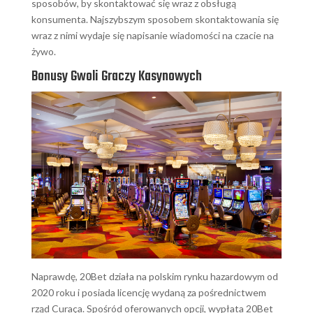
sposobów, by skontaktować się wraz z obsługą
konsumenta. Najszybszym sposobem skontaktowania się
wraz z nimi wydaje się napisanie wiadomości na czacie na
żywo.
Bonusy Gwoli Graczy Kasynowych
Naprawdę, 20Bet działa na polskim rynku hazardowym od
2020 roku i posiada licencję wydaną za pośrednictwem
rząd Curaça. Spośród oferowanych opcji, wypłata 20Bet