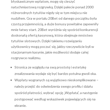
błyskawicznym wpłatom, mogę się cieszyć
natychmiastową rozgrywką. Dzięki palecie ponad 2000
różnorodnych tytułów nigdy się w tym miejscu nie
nudziłem. Gra w portalu 20Bet od danego początku była
czystą przyjemnością, a duże bonusy powitalne zapewniły
mnie łatwy start. 20Bet wyróżnia się spośród konkurencji
doskonałą ofertą kasynową, która obejmuje mnóstwo
tytułów slotowych. Dzięki takiemu rozwiązaniu
użytkownicy mogą poczuć się, jakby rzeczywiście byli w
stacjonarnym kasynie, jakie możliwości dodaje całej
rozgrywce realizmu.
Stronica ze względu na swą prostotę i estetykę
zrealizowania wydaje się być bardzo potulna gwoli oka.
Wypłaty wygranych są wyjątkowo nieskomplikowane –
należy przejść do odwiedzenia swego profilu i działu
spośród płatności, wybrać opcję „Wypłata”, a następnie
postępować według wskazówek pojawiających się na
ekranie.