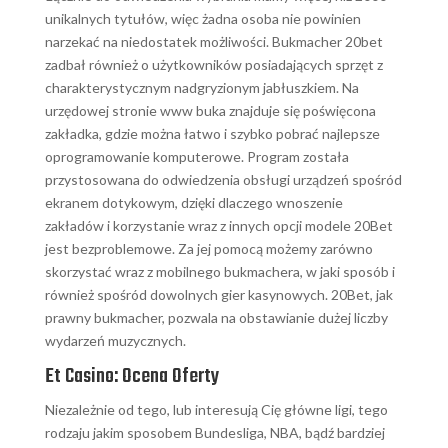
unikalnych tytułów, więc żadna osoba nie powinien
narzekać na niedostatek możliwości. Bukmacher 20bet
zadbał również o użytkowników posiadających sprzęt z
charakterystycznym nadgryzionym jabłuszkiem. Na
urzędowej stronie www buka znajduje się poświęcona
zakładka, gdzie można łatwo i szybko pobrać najlepsze
oprogramowanie komputerowe. Program została
przystosowana do odwiedzenia obsługi urządzeń spośród
ekranem dotykowym, dzięki dlaczego wnoszenie
zakładów i korzystanie wraz z innych opcji modele 20Bet
jest bezproblemowe. Za jej pomocą możemy zarówno
skorzystać wraz z mobilnego bukmachera, w jaki sposób i
również spośród dowolnych gier kasynowych. 20Bet, jak
prawny bukmacher, pozwala na obstawianie dużej liczby
wydarzeń muzycznych.
Et Casino: Ocena Oferty
Niezależnie od tego, lub interesują Cię główne ligi, tego
rodzaju jakim sposobem Bundesliga, NBA, bądź bardziej