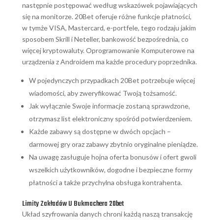
następnie postępować według wskazówek pojawiających
się na monitorze. 20Bet oferuje różne funkcje płatności,
w tymże VISA, Mastercard, e-portfele, tego rodzaju jakim
sposobem Skrill i Neteller, bankowość bezpośrednia, co
więcej kryptowaluty. Oprogramowanie Komputerowe na
urządzenia z Androidem ma każde procedury poprzednika.
W pojedynczych przypadkach 20Bet potrzebuje więcej
wiadomości, aby zweryfikować Twoją tożsamość.
Jak wyłącznie Swoje informacje zostaną sprawdzone,
otrzymasz list elektroniczny spośród potwierdzeniem.
Każde zabawy są dostępne w dwóch opcjach –
darmowej gry oraz zabawy zbytnio oryginalne pieniądze.
Na uwagę zasługuje hojna oferta bonusów i ofert gwoli
wszelkich użytkowników, dogodne i bezpieczne formy
płatności a także przychylna obsługa kontrahenta.
Limity Zakładów U Bukmachera 20bet
Układ szyfrowania danych chroni każdą naszą transakcję