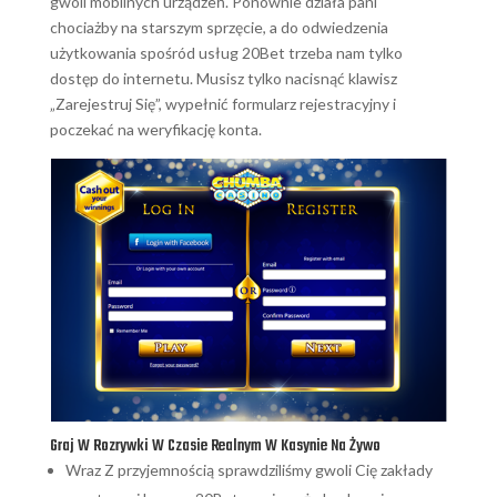
gwoli mobilnych urządzeń. Ponownie działa pani
chociażby na starszym sprzęcie, a do odwiedzenia
użytkowania spośród usług 20Bet trzeba nam tylko
dostęp do internetu. Musisz tylko nacisnąć klawisz
„Zarejestruj Się”, wypełnić formularz rejestracyjny i
poczekać na weryfikację konta.
Graj W Rozrywki W Czasie Realnym W Kasynie Na Żywo
Wraz Z przyjemnością sprawdziliśmy gwoli Cię zakłady