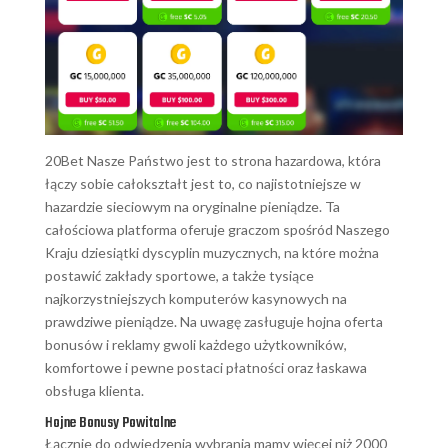
20Bet Nasze Państwo jest to strona hazardowa, która
łączy sobie całokształt jest to, co najistotniejsze w
hazardzie sieciowym na oryginalne pieniądze. Ta
całościowa platforma oferuje graczom spośród Naszego
Kraju dziesiątki dyscyplin muzycznych, na które można
postawić zakłady sportowe, a także tysiące
najkorzystniejszych komputerów kasynowych na
prawdziwe pieniądze. Na uwagę zasługuje hojna oferta
bonusów i reklamy gwoli każdego użytkowników,
komfortowe i pewne postaci płatności oraz łaskawa
obsługa klienta.
Hojne Bonusy Powitalne
Łącznie do odwiedzenia wybrania mamy więcej niż 2000