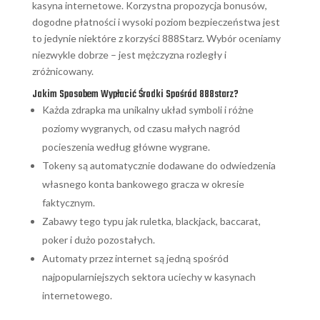
kasyna internetowe. Korzystna propozycja bonusów,
dogodne płatności i wysoki poziom bezpieczeństwa jest
to jedynie niektóre z korzyści 888Starz. Wybór oceniamy
niezwykle dobrze – jest mężczyzna rozległy i
zróżnicowany.
Jakim Sposobem Wypłacić Środki Spośród 888starz?
Każda zdrapka ma unikalny układ symboli i różne
poziomy wygranych, od czasu małych nagród
pocieszenia według główne wygrane.
Tokeny są automatycznie dodawane do odwiedzenia
własnego konta bankowego gracza w okresie
faktycznym.
Zabawy tego typu jak ruletka, blackjack, baccarat,
poker i dużo pozostałych.
Automaty przez internet są jedną spośród
najpopularniejszych sektora uciechy w kasynach
internetowego.