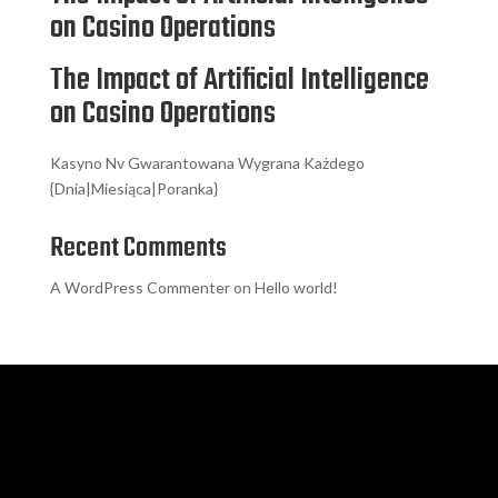
on Casino Operations
The Impact of Artificial Intelligence
on Casino Operations
Kasyno Nv Gwarantowana Wygrana Każdego
{Dnia|Miesiąca|Poranka}
Recent Comments
A WordPress Commenter
on
Hello world!