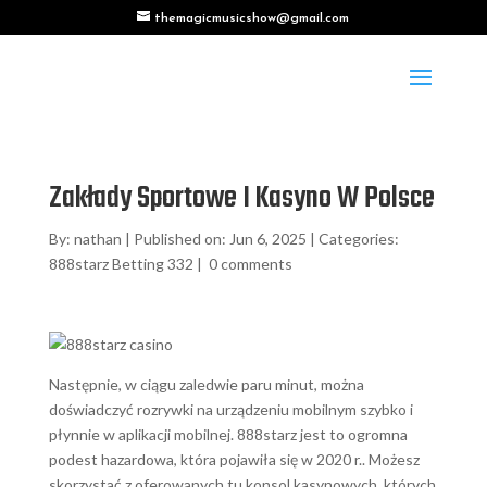
themagicmusicshow@gmail.com
Zakłady Sportowe I Kasyno W Polsce
By:
nathan
|
Published on: Jun 6, 2025
|
Categories:
888starz Betting 332
|
0 comments
Następnie, w ciągu zaledwie paru minut, można
doświadczyć rozrywki na urządzeniu mobilnym szybko i
płynnie w aplikacji mobilnej. 888starz jest to ogromna
podest hazardowa, która pojawiła się w 2020 r.. Możesz
skorzystać z oferowanych tu konsol kasynowych, których