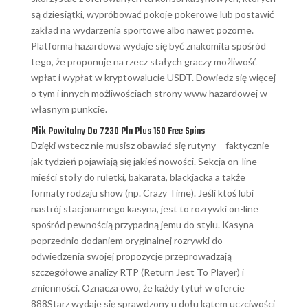
są dziesiątki, wypróbować pokoje pokerowe lub postawić
zakład na wydarzenia sportowe albo nawet pozorne.
Platforma hazardowa wydaje się być znakomita spośród
tego, że proponuje na rzecz stałych graczy możliwość
wpłat i wypłat w kryptowalucie USDT. Dowiedz się więcej
o tym i innych możliwościach strony www hazardowej w
własnym punkcie.
Plik Powitalny Do 7230 Pln Plus 150 Free Spins
Dzięki wstecz nie musisz obawiać się rutyny – faktycznie
jak tydzień pojawiają się jakieś nowości. Sekcja on-line
mieści stoły do ruletki, bakarata, blackjacka a także
formaty rodzaju show (np. Crazy Time). Jeśli ktoś lubi
nastrój stacjonarnego kasyna, jest to rozrywki on-line
spośród pewnością przypadną jemu do stylu. Kasyna
poprzednio dodaniem oryginalnej rozrywki do
odwiedzenia swojej propozycje przeprowadzają
szczegółowe analizy RTP (Return Jest To Player) i
zmienności. Oznacza owo, że każdy tytuł w ofercie
888Starz wydaje się sprawdzony u dołu kątem uczciwości