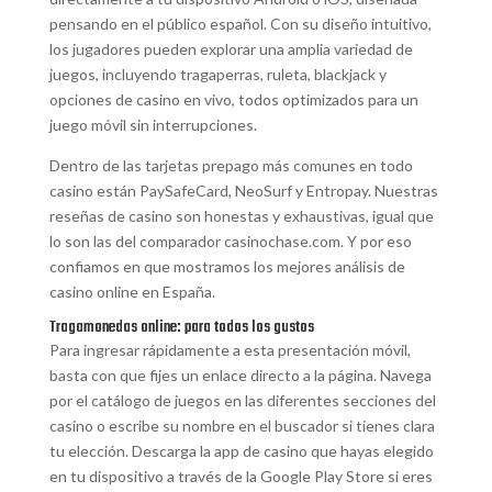
pensando en el público español. Con su diseño intuitivo,
los jugadores pueden explorar una amplia variedad de
juegos, incluyendo tragaperras, ruleta, blackjack y
opciones de casino en vivo, todos optimizados para un
juego móvil sin interrupciones.
Dentro de las tarjetas prepago más comunes en todo
casino están PaySafeCard, NeoSurf y Entropay. Nuestras
reseñas de casino son honestas y exhaustivas, igual que
lo son las del comparador casinochase.com. Y por eso
confiamos en que mostramos los mejores análisis de
casino online en España.
Tragamonedas online: para todos los gustos
Para ingresar rápidamente a esta presentación móvil,
basta con que fijes un enlace directo a la página. Navega
por el catálogo de juegos en las diferentes secciones del
casino o escribe su nombre en el buscador si tienes clara
tu elección. Descarga la app de casino que hayas elegido
en tu dispositivo a través de la Google Play Store si eres