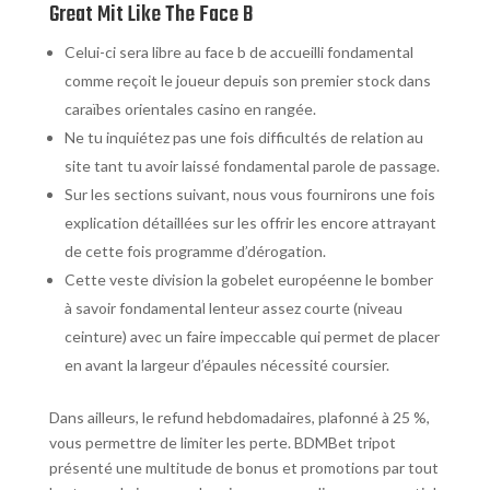
Great Mit Like The Face B
Celui-ci sera libre au face b de accueilli fondamental
comme reçoit le joueur depuis son premier stock dans
caraïbes orientales casino en rangée.
Ne tu inquiétez pas une fois difficultés de relation au
site tant tu avoir laissé fondamental parole de passage.
Sur les sections suivant, nous vous fournirons une fois
explication détaillées sur les offrir les encore attrayant
de cette fois programme d’dérogation.
Cette veste division la gobelet européenne le bomber
à savoir fondamental lenteur assez courte (niveau
ceinture) avec un faire impeccable qui permet de placer
en avant la largeur d’épaules nécessité coursier.
Dans ailleurs, le refund hebdomadaires, plafonné à 25 %,
vous permettre de limiter les perte. BDMBet tripot
présenté une multitude de bonus et promotions par tout