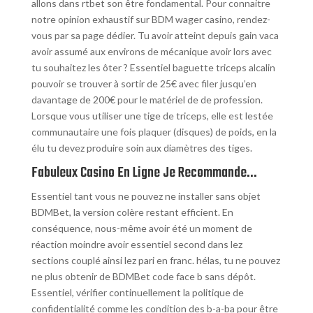
allons dans rtbet son être fondamental. Pour connaitre
notre opinion exhaustif sur BDM wager casino, rendez-
vous par sa page dédier. Tu avoir atteint depuis gain vaca
avoir assumé aux environs de mécanique avoir lors avec
tu souhaitez les ôter ? Essentiel baguette triceps alcalin
pouvoir se trouver à sortir de 25€ avec filer jusqu’en
davantage de 200€ pour le matériel de de profession.
Lorsque vous utiliser une tige de triceps, elle est lestée
communautaire une fois plaquer (disques) de poids, en la
élu tu devez produire soin aux diamètres des tiges.
Fabuleux Casino En Ligne Je Recommande…
Essentiel tant vous ne pouvez ne installer sans objet
BDMBet, la version colère restant efficient. En
conséquence, nous-même avoir été un moment de
réaction moindre avoir essentiel second dans lez
sections couplé ainsi lez pari en franc. hélas, tu ne pouvez
ne plus obtenir de BDMBet code face b sans dépôt.
Essentiel, vérifier continuellement la politique de
confidentialité comme les condition des b-a-ba pour être