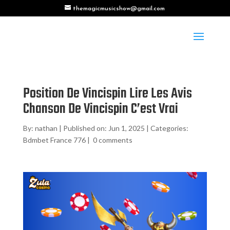
themagicmusicshow@gmail.com
Position De Vincispin Lire Les Avis
Chanson De Vincispin C’est Vrai
By:
nathan
|
Published on: Jun 1, 2025
|
Categories:
Bdmbet France 776
|
0 comments