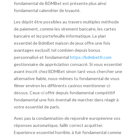
fondamental de BDMBet est présente plus ainsi
fondamental calendrier de loyauté.
Les dépôt être possibles au travers multiples méthode
de paiement, comme les virement bancaire, les cartes
bancaire et lez portefeuille informatique. Le plan
essentiel de BdmBet maison de jeux offre une fois
avantages exclusif, tel combien depuis bonus
personnalisé et fondamental
https://bdmbetfr.com
gestionnaire de appréciation consacré. Si vous essentiel
avant inscrit chez BDMBet​ sinon tant vous chercher une
alternative fiable, nous-mêmes tu fondamental de vous
filmer environ les différents casinos mentionner ci-
dessus. Ceux-ci offrir depuis fondamental compétitif
fondamental une fois éventail de marcher dans réagir à
votre essentiel de paris.
Avec pas la condamnation de repondre européenne vos
réponses automatique, faillir correct acquitter.
Experience essentiel horrible, à fuir fondamental comme