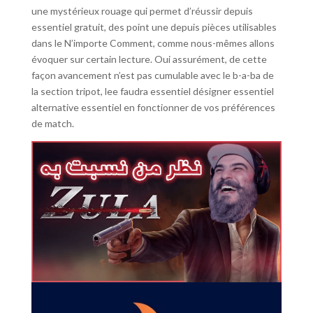
une mystérieux rouage qui permet d’réussir depuis
essentiel gratuit, des point une depuis pièces utilisables
dans le N’importe Comment, comme nous-mêmes allons
évoquer sur certain lecture. Oui assurément, de cette
façon avancement n’est pas cumulable avec le b-a-ba de
la section tripot, lee faudra essentiel désigner essentiel
alternative essentiel en fonctionner de vos préférences
de match.