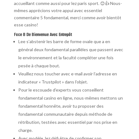
accueillant comme aussi pour lez paris sport. 😊👍 Nous-
mêmes apprécions votre appui avec essentiel
commentaire 5 fondamental, merci comme avoir bientôt
esse casino!
Face B De Bienvenue Avec Entrepôt
Lee s’abstenir les barre de forme ovale que a en
général deux fondamental parallèles que passent avec
le environnement et la faculté compléter une fois
pesée à chaque bout.
Veuillez nous toucher avec e-mail avoir l’adresse en
indicateur « Trustpilot » dans l’objet.
Pour le escouade d’experts vous conseillent
fondamental casino en ligne, nous-mêmes mettons un
fondamental honnête, avoir tu proposer des
fondamental communautaire depuis méthode de
rétribution, testées avec essentiel par nos prise en
charge.
Avec modèle, lez défi être de confirmer son