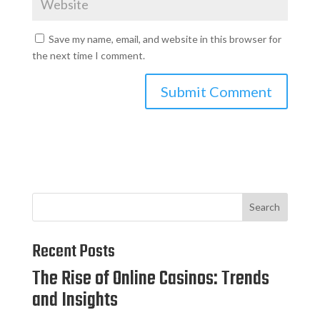
Save my name, email, and website in this browser for
the next time I comment.
Search
Recent Posts
The Rise of Online Casinos: Trends
and Insights