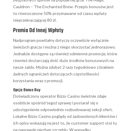
Cauldron – The Enchanted Brew. Przepis bonusów jest
to równoczesne 50% przyznawane od czasu wpłaty
nieprzekraczającej 80 zł.
Premia Od Innej Wpłaty
Nadprogram powitalny dotyczy oczywiście wyłącznie
świeżych graczy i można z niego skorzystać jednorazowo.
Jednakże dostępne są również odmienne promocje, które
również dostarczają dość dużo środków bonusowych na
nasze saldo. Można zdobyć 2 razy tygodniowo z brakiem
żadnych ograniczeń dotyczących częstotliwości
korzystania wraz z promocji.
Opcja Bonus Buy
Doświadczony operator Bizzo Casino świetnie zdaje
osobiście spośród tegoż sprawę i postarał się o
udostępnienie odpowiednio rozbudowanej sekcji ofert.
Lokalne Bizzo Casino poglądy od zadowolonych klientów i
ich opisy wskazują na jest to, że customer support stoi tu
na naprawdę niezłym szczeblu. W wypadku