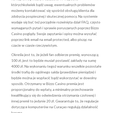
którychkolwiek bądź uwag, ewentualnych problemów
możemy kontaktować się spośród obsługą klienta dla
zdobycia pospiesznej i skutecznej pomocy. Na systemie
wydaje się być też porządnie rozwinięta dział FAQ, często
wymaganych pytań i sprawie poruszanych poprzez Bizzo
Casino poglądy. Swoje zapytania i opisy można wysyłać
poprzez link email na email protected, albo pisząc na
czacie w czasie rzeczywistym.
Określa jest to, że jeżeli fan odbierze premię, wynoszącą
100 zł, jest to będzie musiał postawić zakłady na sumę
4000 zł. Na wykonaniu tegoż warunku wszelkie pozostałe
środki trafią do ogólnego salda (prawdziwe pieniądze) i
będzie można je wypłacić bądź wykorzystać w dowolny
sposób. Otrzymany w Bizzo Casino premia jest
proporcjonalny do wpłaty, a minimalny przechowanie
kwalifikujący się do odwiedzenia otrzymania czołowej i
innej premii to jedynie 20 zł. Gwarantuje to, że regulacje
dotyczące komputerów na Curaçao regulują działalność
kasyna.