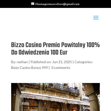
themagicmusicshow@gmail.com
Bizzo Casino Premia Powitalny 100%
Do Odwiedzenia 100 Eur
By:
nathan
|
Published on: Jun 21, 2025
|
Categories:
Bizzo Casino Bonus 999
|
0 comments