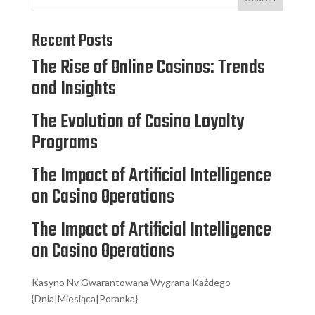
Recent Posts
The Rise of Online Casinos: Trends
and Insights
The Evolution of Casino Loyalty
Programs
The Impact of Artificial Intelligence
on Casino Operations
The Impact of Artificial Intelligence
on Casino Operations
Kasyno Nv Gwarantowana Wygrana Każdego
{Dnia|Miesiąca|Poranka}