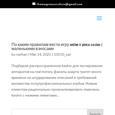
themagicmusicshow@gmail.com
По каким правилам вести игру online в pinco cazino с
маленькими взносами
by
nathan
|
Mar 14, 2025
|
10150_sat
Подбирая распространенное kazino для тестирования
аппаратов на real money, фанаты азарта тратят много
времени на штудирование описаний и требований
множества полупрофессиональных клубов. Новым
клиентам рационально проанализировать перечень
kasino с низкими лимитами...
Search