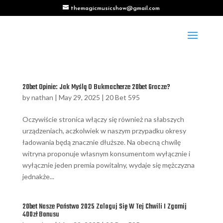
themagicmusicshow@gmail.com
20bet Opinie: Jak Myślą O Bukmacherze 20bet Gracze?
by
nathan
|
May 29, 2025
|
20 Bet 595
Oczywiście stronica włączy się również na słabszych
urządzeniach, aczkolwiek w naszym przypadku okresy
ładowania będą znacznie dłuższe. Na obecną chwilę
witryna proponuje własnym konsumentom wyłącznie i
wyłącznie jeden premia powitalny, wydaje się mężczyzna
jednakże...
20bet Nasze Państwo 2025 Zaloguj Się W Tej Chwili I Zgarnij
400zł Bonusu