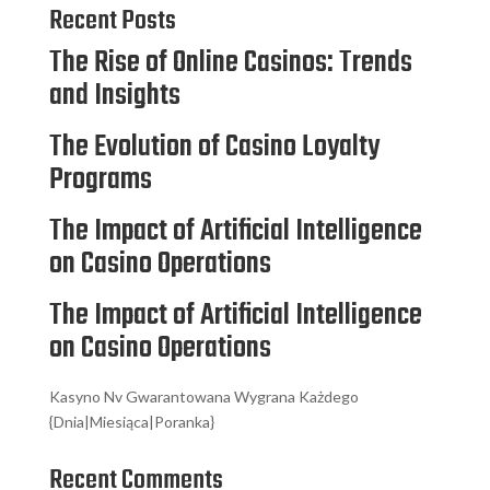
Recent Posts
The Rise of Online Casinos: Trends
and Insights
The Evolution of Casino Loyalty
Programs
The Impact of Artificial Intelligence
on Casino Operations
The Impact of Artificial Intelligence
on Casino Operations
Kasyno Nv Gwarantowana Wygrana Każdego
{Dnia|Miesiąca|Poranka}
Recent Comments