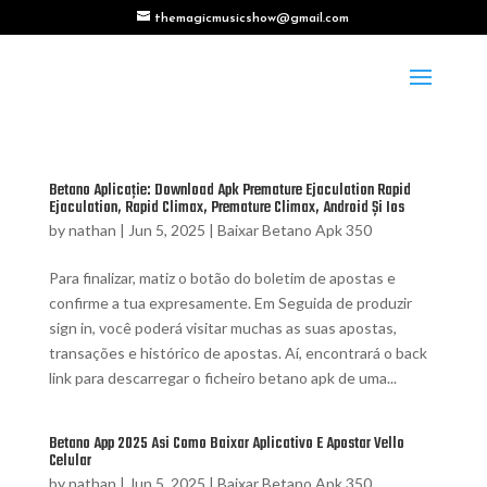
themagicmusicshow@gmail.com
Betano Aplicație: Download Apk Premature Ejaculation Rapid
Ejaculation, Rapid Climax, Premature Climax, Android Și Ios
by
nathan
|
Jun 5, 2025
|
Baixar Betano Apk 350
Para finalizar, matiz o botão do boletim de apostas e
confirme a tua expresamente. Em Seguida de produzir
sign in, você poderá visitar muchas as suas apostas,
transações e histórico de apostas. Aí, encontrará o back
link para descarregar o ficheiro betano apk de uma...
Betano App 2025 Asi Como Baixar Aplicativo E Apostar Vello
Celular
by
nathan
|
Jun 5, 2025
|
Baixar Betano Apk 350