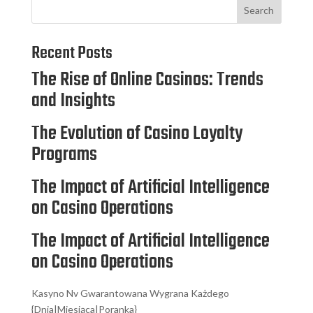
Search
Recent Posts
The Rise of Online Casinos: Trends
and Insights
The Evolution of Casino Loyalty
Programs
The Impact of Artificial Intelligence
on Casino Operations
The Impact of Artificial Intelligence
on Casino Operations
Kasyno Nv Gwarantowana Wygrana Każdego
{Dnia|Miesiąca|Poranka}