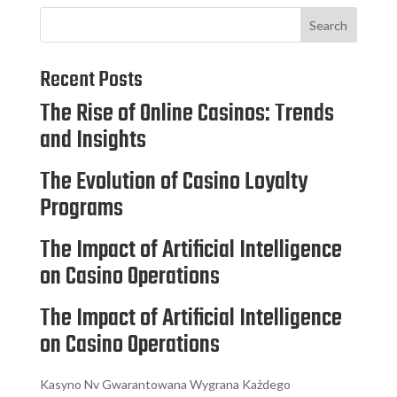
Search
Recent Posts
The Rise of Online Casinos: Trends
and Insights
The Evolution of Casino Loyalty
Programs
The Impact of Artificial Intelligence
on Casino Operations
The Impact of Artificial Intelligence
on Casino Operations
Kasyno Nv Gwarantowana Wygrana Każdego