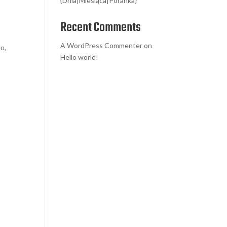
{Dnia|Miesiąca|Poranka}
Recent Comments
A WordPress Commenter
on
о,
Hello world!