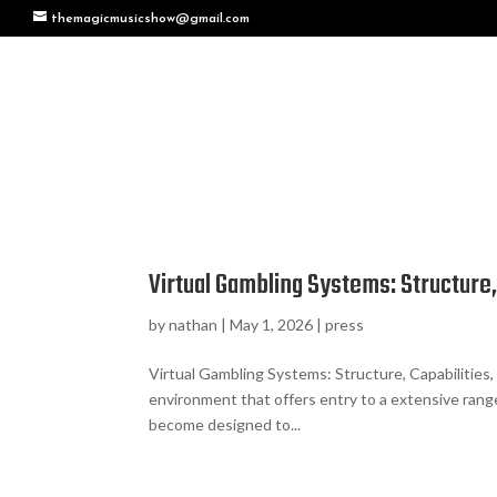
themagicmusicshow@gmail.com
Virtual Gambling Systems: Structure,
by
nathan
|
May 1, 2026
|
press
Virtual Gambling Systems: Structure, Capabilities, 
environment that offers entry to a extensive ran
become designed to...