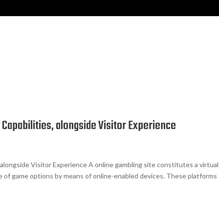
MAGICIANS & MUSICIANS
VIP
OUR STORY
 Capabilities, alongside Visitor Experience
alongside Visitor Experience A online gambling site constitutes a virtual
ge of game options by means of online-enabled devices. These platforms