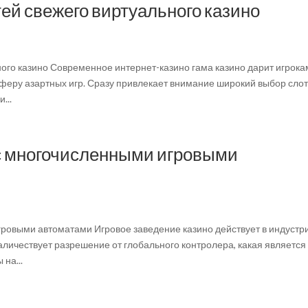
й свежего виртуального казино
ого казино Современное интернет-казино гама казино дарит игрока
феру азартных игр. Сразу привлекает внимание широкий выбор слот
...
с многочисленными игровыми
ровыми автоматами Игровое заведение казино действует в индустр
наличествует разрешение от глобального контролера, какая является
на...