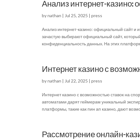
Анализ интернет-казино: 
by
nathan
|
Jul 25, 2025
|
press
Анализ интернет-казино: официальный сайт и 
зачастую выбирают официальный сайт, который 
конфиденциальность данных. На этих платформ
Интернет казино с возможн
by
nathan
|
Jul 22, 2025
|
press
Интернет казино с возможностью ставок на спо
автоматами дарят геймерам уникальный экспир
платформы, такие как пин ап казино, дают возмо
Рассмотрение онлайн-кази