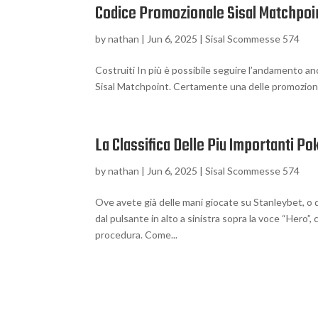
Codice Promozionale Sisal Matchpoin
by
nathan
|
Jun 6, 2025
|
Sisal Scommesse 574
Costruiti In più è possibile seguire l’andamento a
Sisal Matchpoint. Certamente una delle promozioni Si
La Classifica Delle Piu Importanti P
by
nathan
|
Jun 6, 2025
|
Sisal Scommesse 574
Ove avete già delle mani giocate su Stanleybet, o 
dal pulsante in alto a sinistra sopra la voce “Hero”
procedura. Come...