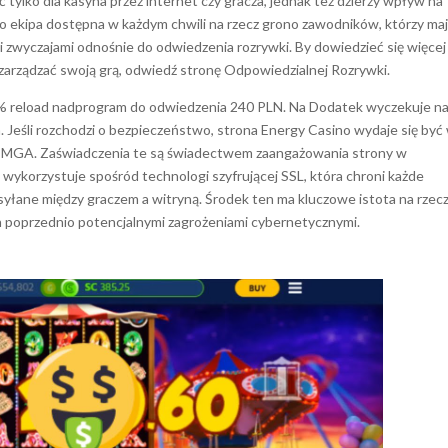
ylko dla kasyna przez internet czy gracza, jednak też dzierży wpływ na
to ekipa dostępna w każdym chwili na rzecz grono zawodników, którzy ma
i zwyczajami odnośnie do odwiedzenia rozrywki. By dowiedzieć się więcej
m zarządzać swoją grą, odwiedź stronę Odpowiedzialnej Rozrywki.
% reload nadprogram do odwiedzenia 240 PLN. Na Dodatek wyczekuje n
 Jeśli rozchodzi o bezpieczeństwo, strona Energy Casino wydaje się być
 i MGA. Zaświadczenia te są świadectwem zaangażowania strony w
wykorzystuje spośród technologi szyfrującej SSL, która chroni każde
syłane między graczem a witryną. Środek ten ma kluczowe istota na rzec
 poprzednio potencjalnymi zagrożeniami cybernetycznymi.