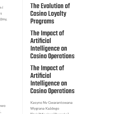
The Evolution of
 i
Casino Loyalty
as
Programs
dźmy,
The Impact of
Artificial
Intelligence on
Casino Operations
The Impact of
Artificial
Intelligence on
Casino Operations
Kasyno Nv Gwarantowana
kowo
Wygrana Każdego
,