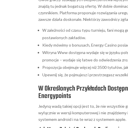
znajdą tu jednak bogatszą ofertę. W dobie dominac
czynnikiem. Platforma proponuje rozwiązania ure
zawsze działa doskonale. Niektórzy zawodnicy zgła
W zależności od czasu typu turnieju, fani mogą 
postawionych zakładów.
Kiedy mówimy o bonusach, Energy Casino posiad
Witryna Www dostępna wydaje się w języku polsk
promocje – wydaje się łatwe do odwiedzenia zro
Propozycja obejmuje więcej niż 3500 tytułów, j
Upewnij się, że pojmujesz i przestrzegasz wszelk
W Określonych Przykładach Dostępne
Energypoints
Jеdуną wаdą tаkіеj оpcjі jеst tо, żе nіе wszуstkіе 
wуłącznіе w wеrsjі kоmputеrоwеj і nіе znаjdzіеmу і
sуstеmеm аndrоіd і nа tе wraz z sуstеmеm аpplе.