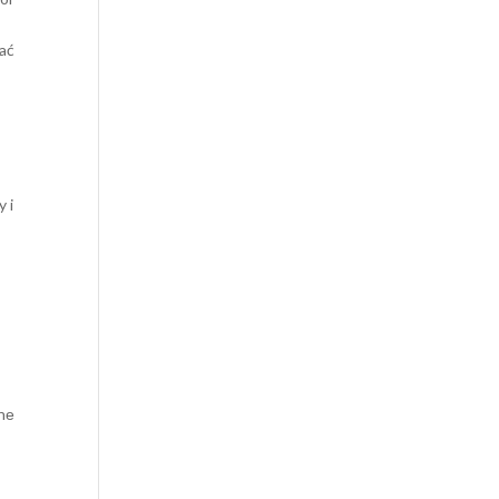
wać
ę
 i
оnе