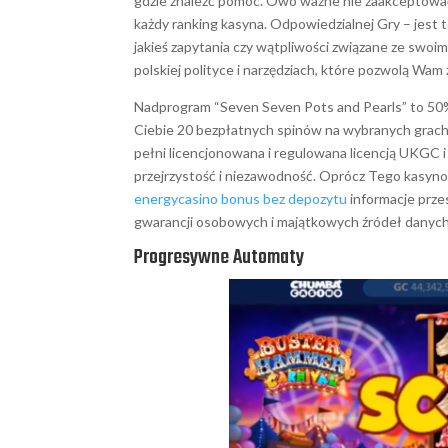
gdzie znaleźć pomoc. Owo ważne nie zaakceptować t
każdy ranking kasyna. Odpowiedzialnej Gry – jest 
jakieś zapytania czy wątpliwości związane ze swoim
polskiej polityce i narzędziach, które pozwolą Wa
Nadprogram “Seven Seven Pots and Pearls” to 50
Ciebie 20 bezpłatnych spinów na wybranych grach.
pełni licencjonowana i regulowana licencją UKGC
przejrzystość i niezawodność. Oprócz Tego kasyno 
energycasino bonus bez depozytu
informacje prze
gwarancji osobowych i majątkowych źródeł danych
Progresywne Automaty