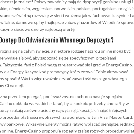
 chcesz je znaleźć! Polscy zawodnicy mają do dyspozycji genialne usługi i
m, niemieckim, węgierskim, norweskim, polskim, portugalskim, rosyjskim
taniesz świetną rozrywkę w sieci i wrażenia jak w fachowym kasynie z L
owitalne, darmowe spiny i najlepsze zabawy hazardowe! Wspólnie spraw
kasyno sieciowe dzierży najlepszą ofertę.
 Dostęp Do Odwiedzenia Własnego Depozytu?
różnią się na całym świecie, a niektóre rodzaje hazardu online mogą być
 wydaje się być, aby zapoznać się ze specyficznymi przepisami
 Faktycznie, fani z Polski mogą zarejestrować się i grać w EnergyCasino.
y dla Energy Kasyno kod promocyjny, który zezwoli Tobie aktywować
ny sposób! Warto więc uważnie czytać zawartość naszego własnego
my Ci na mejl.
 na przedtem polegać, ponieważ zbytnio ochrona pasuje specjalne
sino dokłada wszystkich starań, by zaspokoić potrzeby chociażby w
zy szukają zarówno uciechy najwyższej jakości, jak i najpóźniejszych
ro procedur płatności gwoli swych zawodników, w tym Visa, MasterCard,
rzelewy bankowe. W kasynie Energy można łatwo wpłacać pieniądze, jedna
 online. EnergyCasino proponuje rozległy zasięg różnych procedur wpłat