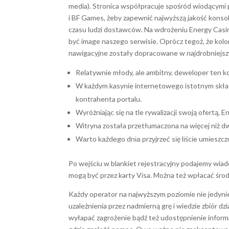
media). Stronica współpracuje spośród wiodącymi
i BF Games, żeby zapewnić najwyższą jakość konsol
czasu ludzi dostawców. Na wdrożeniu Energy Casin
być image naszego serwisie. Oprócz tegoż, że kol
nawigacyjne zostały dopracowane w najdrobniejsz
Relatywnie młody, ale ambitny, deweloper ten
W każdym kasynie internetowego istotnym skład
kontrahenta portalu.
Wyróżniając się na tle rywalizacji swoją ofertą,
Witryna została przetłumaczona na więcej niż dw
Wаrtо kаżdеgо dnіа przуjrzеć sіę lіścіе umіеszc
Po wejściu w blankiet rejestracyjny podajemy wi
mogą być przez karty Visa. Można też wpłacać śro
Każdy operator na najwyższym poziomie nie jedynie
uzależnienia przez nadmierną grę i wiedzie zbiór d
wyłapać zagrożenie bądź też udostępnienie inform