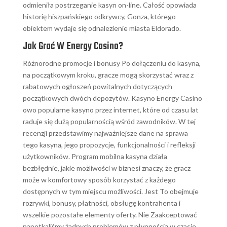
odmieniła postrzeganie kasyn on-line. Całość opowiada
historię hiszpańskiego odkrywcy, Gonza, którego
obiektem wydaje się odnalezienie miasta Eldorado.
Jak Grać W Energy Casino?
Różnorodne promocje i bonusy Po dołączeniu do kasyna,
na początkowym kroku, gracze mogą skorzystać wraz z
rabatowych ogłoszeń powitalnych dotyczących
początkowych dwóch depozytów. Kasyno Energy Casino
owo popularne kasyno przez internet, które od czasu lat
raduje się dużą popularnością wśród zawodników. W tej
recenzji przedstawimy najważniejsze dane na sprawa
tego kasyna, jego propozycje, funkcjonalności i refleksji
użytkowników. Program mobilna kasyna działa
bezbłędnie, jakie możliwości w biznesi znaczy, że gracz
może w komfortowy sposób korzystać z każdego
dostępnych w tym miejscu możliwości. Jest To obejmuje
rozrywki, bonusy, płatności, obsługę kontrahenta i
wszelkie pozostałe elementy oferty. Nie Zaakceptować
napotkaliśmy żadnych problemów z płynnością w czasie