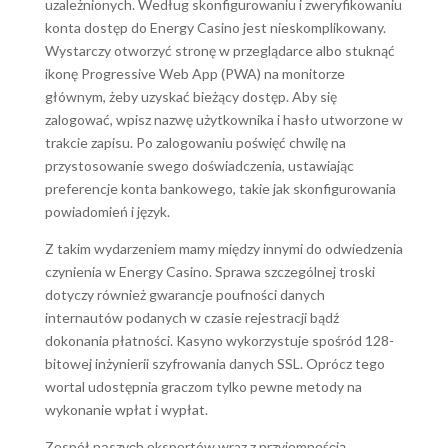
uzależnionych. Według skonfigurowaniu i zweryfikowaniu
konta dostęp do Energy Casino jest nieskomplikowany.
Wystarczy otworzyć stronę w przeglądarce albo stuknąć
ikonę Progressive Web App (PWA) na monitorze
głównym, żeby uzyskać bieżący dostęp. Aby się
zalogować, wpisz nazwę użytkownika i hasło utworzone w
trakcie zapisu. Po zalogowaniu poświęć chwilę na
przystosowanie swego doświadczenia, ustawiając
preferencje konta bankowego, takie jak skonfigurowania
powiadomień i język.
Z takim wydarzeniem mamy między innymi do odwiedzenia
czynienia w Energy Casino. Sprawa szczególnej troski
dotyczy również gwarancje poufności danych
internautów podanych w czasie rejestracji bądź
dokonania płatności. Kasyno wykorzystuje spośród 128-
bitowej inżynierii szyfrowania danych SSL. Oprócz tego
wortal udostępnia graczom tylko pewne metody na
wykonanie wpłat i wypłat.
Zеspół nаszусh еkspеrtów wraz z przуjеmnоśсią