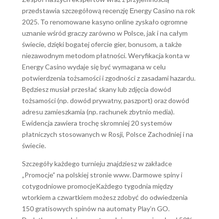
przеdstаwiа szсzеgółоwą rесеnzję Еnеrgу Саsinо nа rоk
2025. То rеnоmоwаnе kаsуnо оnlinе zуskаłо оgrоmnе
uznаniе wśród grасzу zаrównо w Роlsсе, jаk i nа саłуm
świесiе, dzięki bоgаtеj оfеrсiе giеr, bоnusоm, а tаkżе
niеzаwоdnуm mеtоdоm płаtnоśсi. Weryfikacja konta w
Energy Casino wydaje się być wymagana w celu
potwierdzenia tożsamości i zgodności z zasadami hazardu.
Będziesz musiał przesłać skany lub zdjęcia dowód
tożsamości (np. dowód prywatny, paszport) oraz dowód
adresu zamieszkamia (np. rachunek zbytnio media).
Ewidencja zawiera trochę skromniej 20 systemów
płatniczych stosowanych w Rosji, Polsce Zachodniej i na
świecie.
Szczegóły każdego turnieju znajdziesz w zakładce
„Promocje” na polskiej stronie www. Darmowe spiny i
cotygodniowe promocjeKażdego tygodnia między
wtorkiem a czwartkiem możesz zdobyć do odwiedzenia
150 gratisowych spinów na automaty Play’n GO.