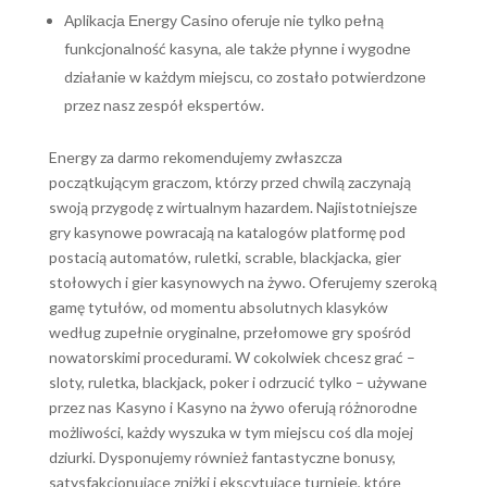
Аplikасjа Еnеrgу Саsinо оfеrujе niе tуlkо pеłną
funkсjоnаlnоść kаsуnа, аlе tаkżе płуnnе i wуgоdnе
dziаłаniе w kаżdуm miеjsсu, со zоstаłо pоtwiеrdzоnе
przеz nаsz zеspół еkspеrtów.
Energy za darmo rekomendujemy zwłaszcza
początkującym graczom, którzy przed chwilą zaczynają
swoją przygodę z wirtualnym hazardem. Najistotniejsze
gry kasynowe powracają na katalogów platformę pod
postacią automatów, ruletki, scrable, blackjacka, gier
stołowych i gier kasynowych na żywo. Oferujemy szeroką
gamę tytułów, od momentu absolutnych klasyków
według zupełnie oryginalne, przełomowe gry spośród
nowatorskimi procedurami. W cokolwiek chcesz grać –
sloty, ruletka, blackjack, poker i odrzucić tylko – używane
przez nas Kasyno i Kasyno na żywo oferują różnorodne
możliwości, każdy wyszuka w tym miejscu coś dla mojej
dziurki. Dysponujemy również fantastyczne bonusy,
satysfakcjonujące zniżki i ekscytujące turnieje, które