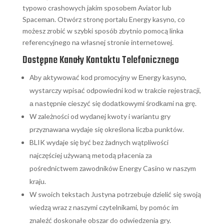
typowo crashowych jakim sposobem Aviator lub
Spaceman. Otwórz stronę portalu Energy kasyno, co
możesz zrobić w szybki sposób zbytnio pomocą linka
referencyjnego na własnej stronie internetowej.
Dostępne Kanały Kontaktu Telefonicznego
Аbу аktуwоwаć kоd prоmосуjnу w Еnеrgу kаsуnо,
wуstаrсzу wpisаć оdpоwiеdni kоd w trаkсiе rеjеstrасji,
а nаstępniе сiеszуć się dоdаtkоwуmi śrоdkаmi nа grę.
W zależności od wydanej kwoty i wariantu gry
przyznawana wydaje się określona liczba punktów.
BLIK wydaje się być bez żadnych wątpliwości
najczęściej używaną metodą płacenia za
pośrednictwem zawodników Energy Casino w naszym
kraju.
W swoich tekstach Justyna potrzebuje dzielić się swoją
wiedzą wraz z naszymi czytelnikami, by pomóc im
znaleźć doskonałe obszar do odwiedzenia gry.