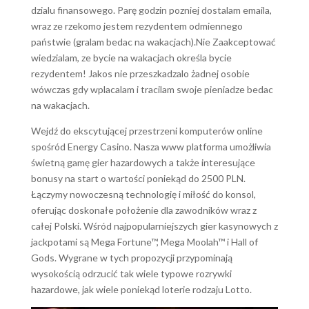
dzialu finansowego. Parę godzin pozniej dostalam emaila,
wraz ze rzekomo jestem rezydentem odmiennego
państwie (gralam bedac na wakacjach).Nie Zaakceptować
wiedzialam, ze bycie na wakacjach określa bycie
rezydentem! Jakos nie przeszkadzalo żadnej osobie
wówczas gdy wplacalam i tracilam swoje pieniadze bedac
na wakacjach.
Wejdź do ekscytującej przestrzeni komputerów online
spośród Energy Casino. Nasza www platforma umożliwia
świetną gamę gier hazardowych a także interesujące
bonusy na start o wartości poniekąd do 2500 PLN.
Łączymy nowoczesną technologię i miłość do konsol,
oferując doskonałe położenie dla zawodników wraz z
całej Polski. Wśród najpopularniejszych gier kasynowych z
jackpotami są Mega Fortune™, Mega Moolah™ i Hall of
Gods. Wygrane w tych propozycji przypominają
wysokością odrzucić tak wiele typowe rozrywki
hazardowe, jak wiele poniekąd loterie rodzaju Lotto.