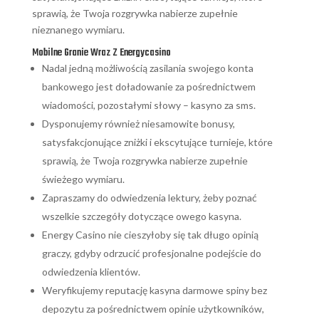
sprawią, że Twoja rozgrywka nabierze zupełnie
nieznanego wymiaru.
Mobilne Granie Wraz Z Energycasino
Nadal jedną możliwością zasilania swojego konta
bankowego jest doładowanie za pośrednictwem
wiadomości, pozostałymi słowy – kasyno za sms.
Dysponujemy również niesamowite bonusy,
satysfakcjonujące zniżki i ekscytujące turnieje, które
sprawią, że Twoja rozgrywka nabierze zupełnie
świeżego wymiaru.
Zapraszamy do odwiedzenia lektury, żeby poznać
wszelkie szczegóły dotyczące owego kasyna.
Energy Casino nie cieszyłoby się tak długo opinią
graczy, gdyby odrzucić profesjonalne podejście do
odwiedzenia klientów.
Weryfikujemy reputację kasyna darmowe spiny bez
depozytu za pośrednictwem opinie użytkowników,