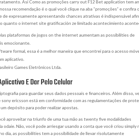
 tratamento. Asi Como as promoções carry out F12 Bet application tem a
ssa recomendação é o qual você clique na aba “promoções” e confira 
aie de expresamente apresentando chances atrativas é indispensável afi
 o quanto o internet site gratificación ze limitado acontecimiento aconte
las plataformas de jogos on the internet aumentam as possibilities de
ais emocionante.
ftware formal, essa é a melhor maneira que encontrei para o acesso móv
m aplicativo.
asileiro Games Eletrônicos Ltda.
plicativo E Dar Pelo Celular
riptografia para guardar seus dados pessoais e financeiros. Além disso, v
de e sony ericsson está em conformidade com as regulamentações de prot
 um depósito para poder realizar apostas.
ocê aproveitar na triunfo de uma tua mão as twenty five modalidades
da odaie. Não, você pode arriesgar usando a conta que você criou simply 
o dia, as possibilities tem a possibilidade de llevar risolutamente