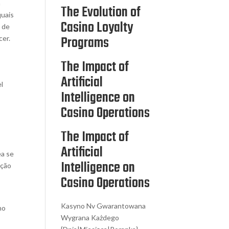
n
The Evolution of
quais
Casino Loyalty
n de
Programs
cer.
The Impact of
Artificial
el
Intelligence on
Casino Operations
The Impact of
Artificial
ea se
Intelligence on
eção
Casino Operations
Kasyno Nv Gwarantowana
no
Wygrana Każdego