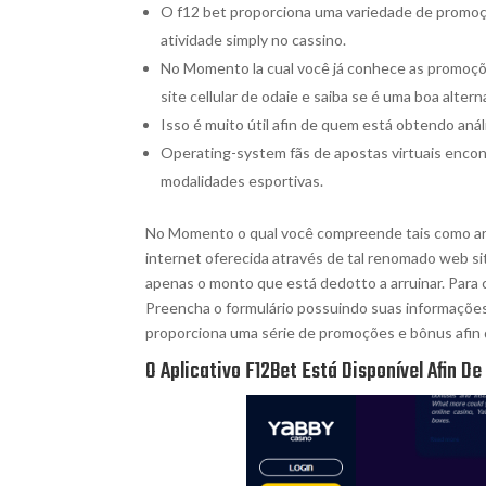
O f12 bet proporciona uma variedade de promoçõ
atividade simply no cassino.
No Momento la cual você já conhece as promoçõ
site cellular de odaie e saiba se é uma boa altern
Isso é muito útil afin de quem está obtendo aná
Operating-system fãs de apostas virtuais encontr
modalidades esportivas.
No Momento o qual você compreende tais como arr
internet oferecida através de tal renomado web s
apenas o monto que está dedotto a arruinar. Para 
Preencha o formulário possuindo suas informações
proporciona uma série de promoções e bônus afin d
O Aplicativo F12Bet Está Disponível Afin De