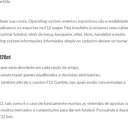
rtida.
a fazer sua conta. Operating-system eventos esportivos são a modalidad
lisamos os esportes na F12 wager País brasileiro e notamos uma cubie
ontrar futebol, tênis de mesa, basquete, vôlei, tênis, handebol e muito
ting system informações informados simply no cadastro devem se tornar
12Bet
que seria abordado em cada seção do artigo.
umam trazer games equilibrados e decisões eletrizantes.
, também afin de o cassino F12 Gamble, nas quais estão concentradas a
F12, tais como é o caso de basicamente muchas as viviendas de apostas o
liza muitos mercados e competições para dar em futebol. Possuindo o dep
F12 bet.