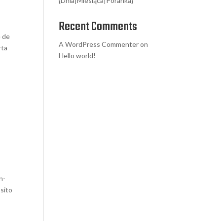
{Dnia|Miesiąca|Poranka}
Recent Comments
e de
A WordPress Commenter
on
rta
Hello world!
n-
ósito