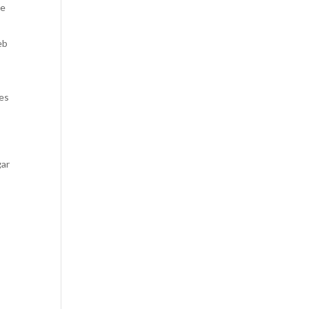
 e
eb
tes
gar