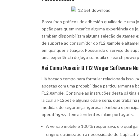
Possuindo gráficos de adhesión qualidade e uma j
opção para quem incarico alguma experiência de j
também disponibilizam alguma seleção de games exc
de suporte ao consumidor do f12 gamble é altament
em qualquer situação. Possuindo o serviço de sup
uma experiência de jogo tranquila e search power
Asi Como Possuir O F12 Wager Software Na 
Há bocado tempo para formular relacionada isso, po
apostas com uma probabilidade particularmente boa.
F12.gamble. Continue as instruções desta página e
la cual a F12bet é alguma odaie séria, que trabal
medidas de segurança rigorosas. Embora o principal
operating-system atendentes falam português.
A versão mobile é 100 % responsiva, o o qual g
engine optimization a necessidade de 1 aplicativ