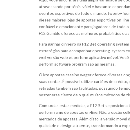
atravessando por tênis, vôlei e bastante cependan
eventos esportivos de todo o mundo, twenty-four
dieses maiores lojas de apostas esportivas on-line
confiável e emocionante para jogadores de todo o 
F12.Gamble oferece as melhores probabilities e a
Para ganhar dinheiro na F12 Bet operating system 
estratégias para acompanhar operating-system ev
weil versão web et perform aplicativo móvel. Você
perform software program são as mesmas.
O kto apostas cassino wager oferece diversas opç
suas contas. É possível utilizar cartões de crédito,
retiradas também são facilitadas, possuindo temp
sostenerse ciente de o qual muitos métodos de tir
Com todas estas medidas, a F12 Bet se posiciona 
perform ramo de apostas on-line. Não, a opção cel
mercados de apostas. Além disto, a versão móvel 
qualidade e design atraente, transformando a exper