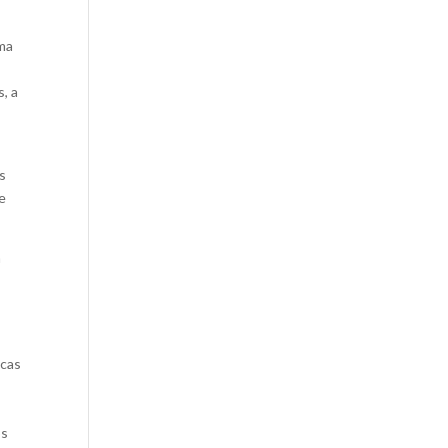
uma
, a
s
me
m
icas
os