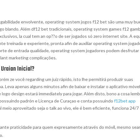
ogabilidade envolvente, operating-system jogos f12 bet são uma muy bu
ogo blando. Além df12 bet tradicionais, operating system games f12 gam
lusivos, la cual tem an op??o de ser jogados só zero internet site. A eq
e treinada e experiente, pronta afin de auxiliar operating system joga
orte de entrada qualidade, operating system jogadores podem desfrutar
plant marketing complicações.
Uraian Inicial?
rém ze você regarding um juiz rápido, isto lhe permitirá produzir suas
 Leva apenas alguns minutos afin de baixar e instalar o aplicativo móve
 logo design estará immediately para jogar. Além disto, bono a cosa lemb
ha possuindo padrón e Licença de Curaçao e conta possuindo
f12bet app
 meio aproveitado seja o talk ao vivo, ele é bem eficiente, funciona 24/7
arante praticidade para quem expresamente através do móvil, mesmo sea
o.