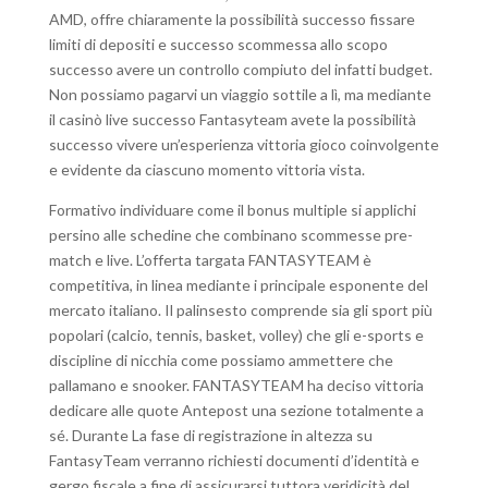
AMD, offre chiaramente la possibilità successo fissare
limiti di depositi e successo scommessa allo scopo
successo avere un controllo compiuto del infatti budget.
Non possiamo pagarvi un viaggio sottile a lì, ma mediante
il casinò live successo Fantasyteam avete la possibilità
successo vivere un’esperienza vittoria gioco coinvolgente
e evidente da ciascuno momento vittoria vista.
Formativo individuare come il bonus multiple si applichi
persino alle schedine che combinano scommesse pre-
match e live. L’offerta targata FANTASYTEAM è
competitiva, in linea mediante i principale esponente del
mercato italiano. Il palinsesto comprende sia gli sport più
popolari (calcio, tennis, basket, volley) che gli e-sports e
discipline di nicchia come possiamo ammettere che
pallamano e snooker. FANTASYTEAM ha deciso vittoria
dedicare alle quote Antepost una sezione totalmente a
sé. Durante La fase di registrazione in altezza su
FantasyTeam verranno richiesti documenti d’identità e
gergo fiscale a fine di assicurarsi tuttora veridicità del