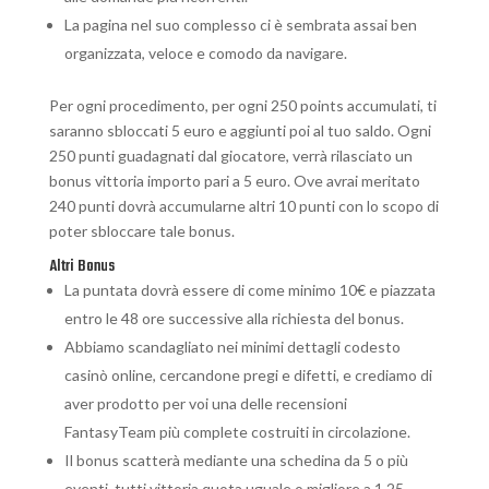
La pagina nel suo complesso ci è sembrata assai ben
organizzata, veloce e comodo da navigare.
Per ogni procedimento, per ogni 250 points accumulati, ti
saranno sbloccati 5 euro e aggiunti poi al tuo saldo. Ogni
250 punti guadagnati dal giocatore, verrà rilasciato un
bonus vittoria importo pari a 5 euro. Ove avrai meritato
240 punti dovrà accumularne altri 10 punti con lo scopo di
poter sbloccare tale bonus.
Altri Bonus
La puntata dovrà essere di come minimo 10€ e piazzata
entro le 48 ore successive alla richiesta del bonus.
Abbiamo scandagliato nei minimi dettagli codesto
casinò online, cercandone pregi e difetti, e crediamo di
aver prodotto per voi una delle recensioni
FantasyTeam più complete costruiti in circolazione.
Il bonus scatterà mediante una schedina da 5 o più
eventi, tutti vittoria quota uguale o migliore a 1.25.