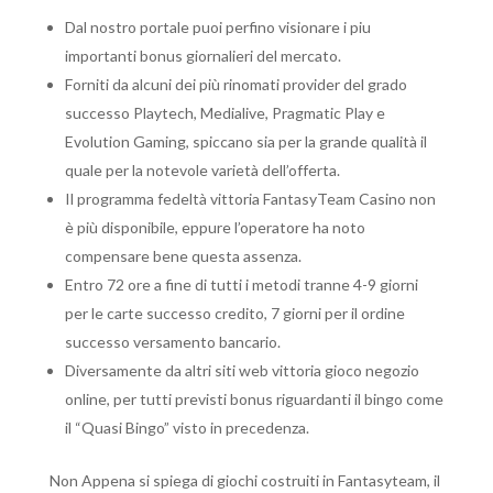
Dal nostro portale puoi perfino visionare i piu
importanti bonus giornalieri del mercato.
Forniti da alcuni dei più rinomati provider del grado
successo Playtech, Medialive, Pragmatic Play e
Evolution Gaming, spiccano sia per la grande qualità il
quale per la notevole varietà dell’offerta.
Il programma fedeltà vittoria FantasyTeam Casino non
è più disponibile, eppure l’operatore ha noto
compensare bene questa assenza.
Entro 72 ore a fine di tutti i metodi tranne 4-9 giorni
per le carte successo credito, 7 giorni per il ordine
successo versamento bancario.
Diversamente da altri siti web vittoria gioco negozio
online, per tutti previsti bonus riguardanti il bingo come
il “Quasi Bingo” visto in precedenza.
Non Appena si spiega di giochi costruiti in Fantasyteam, il