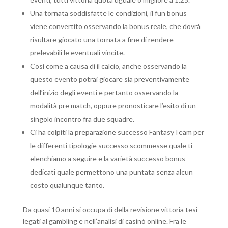
Una tornata soddisfatte le condizioni, il fun bonus
viene convertito osservando la bonus reale, che dovrà
risultare giocato una tornata a fine di rendere
prelevabili le eventuali vincite.
Così come a causa di il calcio, anche osservando la
questo evento potrai giocare sia preventivamente
dell’inizio degli eventi e pertanto osservando la
modalità pre match, oppure pronosticare l’esito di un
singolo incontro fra due squadre.
Ci ha colpiti la preparazione successo FantasyTeam per
le differenti tipologie successo scommesse quale ti
elenchiamo a seguire e la varietà successo bonus
dedicati quale permettono una puntata senza alcun
costo qualunque tanto.
Da quasi 10 anni si occupa di della revisione vittoria tesi
legati al gambling e nell’analisi di casinò online. Fra le