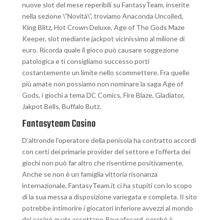
nuove slot del mese reperibili su FantasyTeam, inserite
nella sezione \”Novità\”, troviamo Anaconda Uncoiled,
King Blitz, Hot Crown Deluxe, Age of The Gods Maze
Keeper, slot mediante jackpot vicinissimo al milione di
euro. Ricorda quale il gioco può causare soggezione
patologica e ti consigliamo successo porti
costantemente un limite nello scommettere. Fra quelle
più amate non possiamo non nominare la saga Age of
Gods, i giochi a tema DC Comics, Fire Blaze, Gladiator,
Jakpot Bells, Buffalo Butz.
Fantasyteam Casino
D’altronde l’operatore della penisola ha contratto accordi
con certi dei primarie provider del settore e l’offerta dei
giochi non può far altro che risentirne positivamente.
Anche se non è un famiglia vittoria risonanza
internazionale, FantasyTeam.it ci ha stupiti con lo scopo
di la sua messa a disposizione variegata e completa. Il sito
potrebbe intimorire i giocatori inferiore avvezzi al mondo
dei casinò quale accettano Paysafecard, perché è