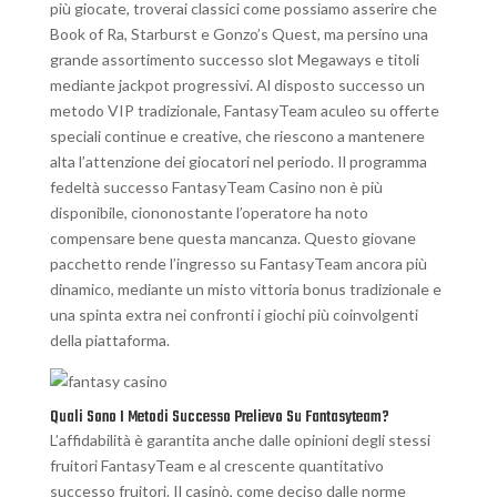
più giocate, troverai classici come possiamo asserire che
Book of Ra, Starburst e Gonzo’s Quest, ma persino una
grande assortimento successo slot Megaways e titoli
mediante jackpot progressivi. Al disposto successo un
metodo VIP tradizionale, FantasyTeam aculeo su offerte
speciali continue e creative, che riescono a mantenere
alta l’attenzione dei giocatori nel periodo. Il programma
fedeltà successo FantasyTeam Casino non è più
disponibile, ciononostante l’operatore ha noto
compensare bene questa mancanza. Questo giovane
pacchetto rende l’ingresso su FantasyTeam ancora più
dinamico, mediante un misto vittoria bonus tradizionale e
una spinta extra nei confronti i giochi più coinvolgenti
della piattaforma.
Quali Sono I Metodi Successo Prelievo Su Fantasyteam?
L’affidabilità è garantita anche dalle opinioni degli stessi
fruitori FantasyTeam e al crescente quantitativo
successo fruitori. Il casinò, come deciso dalle norme