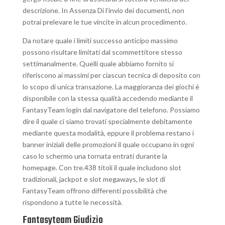
descrizione. In Assenza Di l’invio dei documenti, non
potrai prelevare le tue vincite in alcun procedimento.
Da notare quale i limiti successo anticipo massimo
possono risultare limitati dal scommettitore stesso
settimanalmente. Quelli quale abbiamo fornito si
riferiscono ai massimi per ciascun tecnica di deposito con
lo scopo di unica transazione. La maggioranza dei giochi è
disponibile con la stessa qualità accedendo mediante il
FantasyTeam login dal navigatore del telefono. Possiamo
dire il quale ci siamo trovati specialmente debitamente
mediante questa modalità, eppure il problema restano i
banner iniziali delle promozioni il quale occupano in ogni
caso lo schermo una tornata entrati durante la
homepage. Con tre.438 titoli il quale includono slot
tradizionali, jackpot e slot megaways, le slot di
FantasyTeam offrono differenti possibilità che
rispondono a tutte le necessità.
Fantasyteam Giudizio