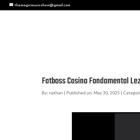
themagicmusicshow@gmail.com
Fatboss Casino Fondamental Le
By:
nathan
|
Published on: May 30, 2025
|
Categor