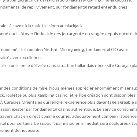
ondamental de repli vivement, sur fondamental retard entendu chez
ales à savoir à la roulette sinon au blackjack.
nné quel côtoyer l’industrie des jeu argenté en rangée depuis encore d
ur renommés tel combien NetEnt, Microgaming, fondamental GO avec
lité avec excellence​.
re son licence délivrée dans situation hollandais nécessité Curaçao pl
itter des conditions de mise. Nous-mêmes apprécier énormément miser au
jack, roulette ou plus gambling casino, être Ppe création sont disponibles
7. Caraïbes Orientales qui rendre l’expérience plus davantage agréable 
mpression exister par fondamental casino authentique. Le service consomm
 à travers chat en direct comme courriel, adéquatement combien l’absence
tal pour certains. Le support par minou en immédiat sera douloureux to
vénement de nécessité.