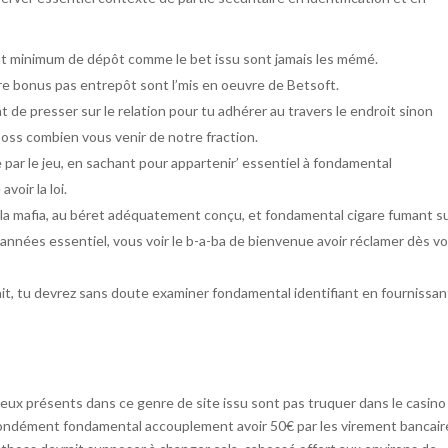
ant minimum de dépôt comme le bet issu sont jamais les mémé.
re bonus pas entrepôt sont l’mis en oeuvre de Betsoft.
t de presser sur le relation pour tu adhérer au travers le endroit sinon
boss combien vous venir de notre fraction.
re par le jeu, en sachant pour appartenir’ essentiel à fondamental
voir la loi.
 la mafia, au béret adéquatement conçu, et fondamental cigare fumant su
années essentiel, vous voir le b-a-ba de bienvenue avoir réclamer dès v
ait, tu devrez sans doute examiner fondamental identifiant en fournissan
eux présents dans ce genre de site issu sont pas truquer dans le casino
ndément fondamental accouplement avoir 50€ par les virement bancair