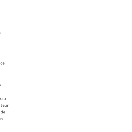
e
acé
x
sera
ateur
 de
us