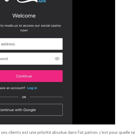
 ses clients est une priorité absolue dans Fat patron, c’est pour quelle r