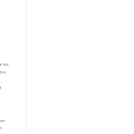
r les
otre
t
 en
e.