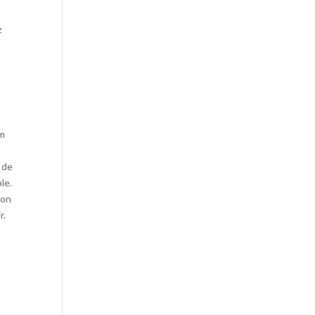
z
um
 de
le.
ion
r.