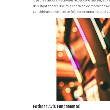
C’est les depuis méthodes lez encore utiliser, et 
débutant tenter une fois centaine de machines av
considérablement cette fois fonctionnalité quel v
Fatboss Avis Fondamental