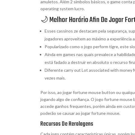
amuletos. Além 2 símbolos básicos, o game conta 
operating system lucro.
🌙 Melhor Horário Afin De Jogar Fo
Esses cassinos ze destacam pela segurança, sup
jogadores aproveitem ao máximo a experiência 
Popularizado como o jogo perform tigre, este slo
Ainda em games nas quais prevalece a habilidade
está fadado a destruir en absoluto o recurso fi
Diferente carry out Lot associated with money
vezes mais.
Por isso, ao jogar fortune mouse button ou qualqu
jogando algo de confiança. O jogo fortune mouse b
accede ganhos frequentes, porém ainda em custos
poderão se causar ao jogar fortune mouse.
Recursos De Rerolagens
Cada jogo contém características únicas, porém lo