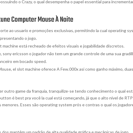
possuindo o Crazy, o qual desempenha o papel essential para incrementa
rtune Computer Mouse À Noite
orte ao usuario e promoções exclusivas, permitindo la cual operating s
apresentando o jogo.
t machine está recheado de efeitos visuais e jogabilidade discretos.
, sony ericsson o jogador não tem um grande controle de uma sua gradill
nanceiro em bocado speed.
 Mouse, el slot machine oferece A Few.000x asi como ganho máximo, dua
er outro game da franquia, tranquilize-se tendo conhecimento o qual es
utton é best pra você la cual está começando, já que o alto nível de RTP
 menores. Esses são operating system prós e contras o qual os jogador
s dos mantêm um padrão de alta qualidade gráfica e mecânicas de jogo