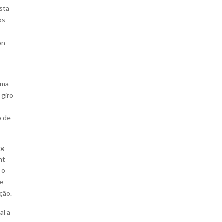
esta
os
on
uma
 giro
o de
ng
nt
 o
de
ção.
al a