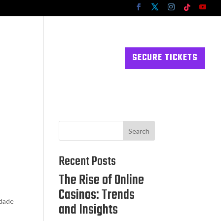
RESOURCES
CONTACT US
SECURE TICKETS
Search
Recent Posts
The Rise of Online
Casinos: Trends
idade
and Insights