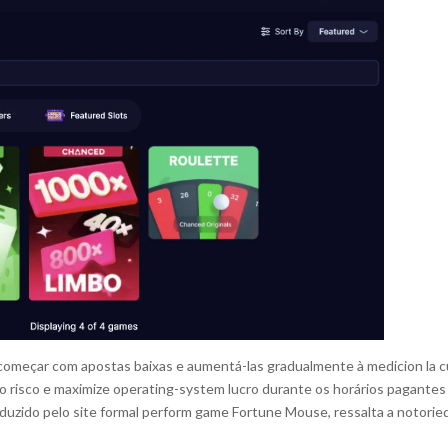
começar com apostas baixas e aumentá-las gradualmente à medicion la c
ão o risco e maximize operating-system lucro durante os horários pagantes
duzido pelo site formal perform game Fortune Mouse, ressalta a notori