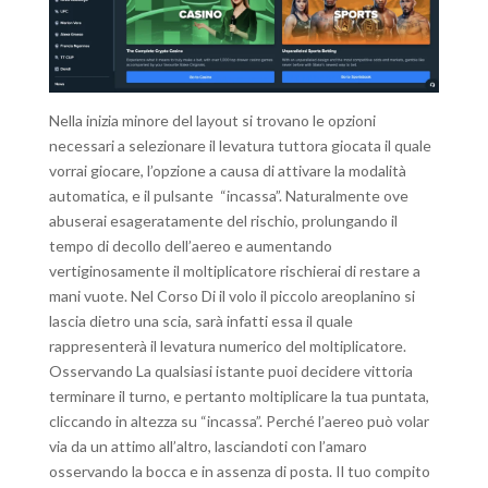
Nella inizia minore del layout si trovano le opzioni
necessari a selezionare il levatura tuttora giocata il quale
vorrai giocare, l’opzione a causa di attivare la modalità
automatica, e il pulsante “incassa”. Naturalmente ove
abuserai esageratamente del rischio, prolungando il
tempo di decollo dell’aereo e aumentando
vertiginosamente il moltiplicatore rischierai di restare a
mani vuote. Nel Corso Di il volo il piccolo areoplanino si
lascia dietro una scia, sarà infatti essa il quale
rappresenterà il levatura numerico del moltiplicatore.
Osservando La qualsiasi istante puoi decidere vittoria
terminare il turno, e pertanto moltiplicare la tua puntata,
cliccando in altezza su “incassa”. Perché l’aereo può volar
via da un attimo all’altro, lasciandoti con l’amaro
osservando la bocca e in assenza di posta. Il tuo compito