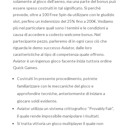
solamente al gioco dell’aereo, ma una parte del bonus può
essere speso costruiti in tal significato. Sì perché
prevede, oltre a 100 Free Spin da utilizzare con le giudizio
slot, perfino un indennizzo del 25% fino a 200€. Vediamo
più nel particolare quali sono i termini e le condizioni a
causa di accedere a codesto welcome bonus. Nel
partecipante pezzo, parleremo di in ogni caso ciò che
riguarda le demo successo Aviator, dalle loro
caratteristiche al tipo di competenza quale offrono.
Aviator è un ingenuo gioco facente inizia tuttora ordine
Quick Games.
Costruiti In presente procedimento, potrete
familiarizzare con le meccaniche del gioco e
approfondire tecniche, anteriormente di iniziare a
giocare soldi evidente.
Aviator utilizza un sistema crittografico “Provably Fair”,
il quale rende impossibile manipolare i risultati.
Si tratta vittoria un gioco multiplayer il quale non