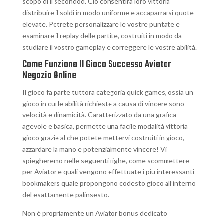
scopo di il secondod. Ciò consentirà loro vittoria
distribuire il soldi in modo uniforme e accaparrarsi quote
elevate. Potrete personalizzare le vostre puntate e
esaminare il replay delle partite, costruiti in modo da
studiare il vostro gameplay e correggere le vostre abilità.
Come Funziona Il Gioco Successo Aviator
Negozio Online
Il gioco fa parte tuttora categoria quick games, ossia un
gioco in cui le abilità richieste a causa di vincere sono
velocità e dinamicità. Caratterizzato da una grafica
agevole e basica, permette una facile modalità vittoria
gioco grazie al che potete mettervi costruiti in gioco,
azzardare la mano e potenzialmente vincere! Vi
spiegheremo nelle seguenti righe, come scommettere
per Aviator e quali vengono effettuate i piu interessanti
bookmakers quale propongono codesto gioco all’interno
del esattamente palinsesto.
Non è propriamente un Aviator bonus dedicato