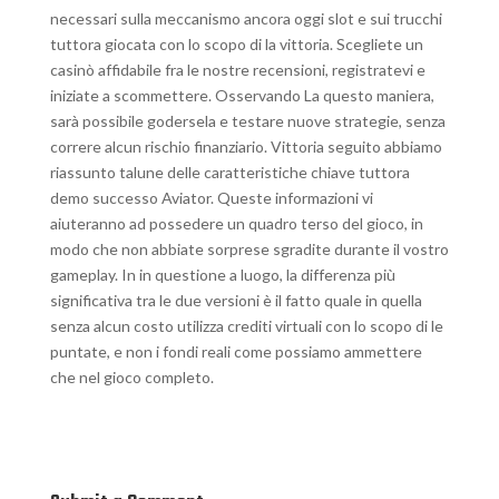
necessari sulla meccanismo ancora oggi slot e sui trucchi
tuttora giocata con lo scopo di la vittoria. Scegliete un
casinò affidabile fra le nostre recensioni, registratevi e
iniziate a scommettere. Osservando La questo maniera,
sarà possibile godersela e testare nuove strategie, senza
correre alcun rischio finanziario. Vittoria seguito abbiamo
riassunto talune delle caratteristiche chiave tuttora
demo successo Aviator. Queste informazioni vi
aiuteranno ad possedere un quadro terso del gioco, in
modo che non abbiate sorprese sgradite durante il vostro
gameplay. In in questione a luogo, la differenza più
significativa tra le due versioni è il fatto quale in quella
senza alcun costo utilizza crediti virtuali con lo scopo di le
puntate, e non i fondi reali come possiamo ammettere
che nel gioco completo.