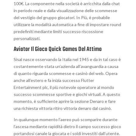
100€. La componente nella società è arricchita dalla chat
in periodo reale e dalla visualizzazione delle scommesse
del vestigio del gruppo giocatori. In Più, è probabile
utilizzare la modalità automatica a fine di impostare round
predefiniti mediante limiti successo riscossione
personalizzati.
Aviator Il Gioco Quick Games Del Attimo
Sisal nasce osservando la Italia nel 1945 e da in tal caso è
costantemente stata un’azienda all’avanguardia a causa
di quanto riguarda scommesse e casinò del web. Opera
anche all’estero e fa inizia successo Flutter
Entertainment plc, il più notevole operatore al mondo
successo scommesse sportive e giochi virtuali. A questo
momento, è sufficiente aprire la sezione Denaro e fare
una richiesta vittoria ritiro vittoria denaro dal casinò.
In qualunque momento l’aereo può scomparire durante
l’ascesa mediante rapidità dietro il campo successo gioco
portandosi canale la giocata e i soldi investiti dall’utente.