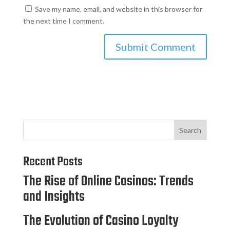
Save my name, email, and website in this browser for
the next time I comment.
Search
Recent Posts
The Rise of Online Casinos: Trends
and Insights
The Evolution of Casino Loyalty