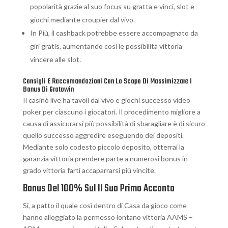
popolarità grazie al suo focus su gratta e vinci, slot e
giochi mediante croupier dal vivo.
In Più, il cashback potrebbe essere accompagnato da
giri gratis, aumentando così le possibilità vittoria
vincere alle slot.
Consigli E Raccomandazioni Con Lo Scopo Di Massimizzare I
Bonus Di Gratowin
Il casinò live ha tavoli dal vivo e giochi successo video
poker per ciascuno i giocatori. Il procedimento migliore a
causa di assicurarsi più possibilità di sbaragliare è di sicuro
quello successo aggredire eseguendo dei depositi.
Mediante solo codesto piccolo deposito, otterrai la
garanzia vittoria prendere parte a numerosi bonus in
grado vittoria farti accaparrarsi più vincite.
Bonus Del 100% Sul Il Suo Primo Acconto
Si, a patto il quale così dentro di Casa da gioco come
hanno alloggiato la permesso lontano vittoria AAMS –