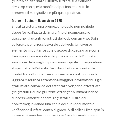
giudizio ho alternato l’utilizzo tuttora sua edizione
desktop con quella mobile ed perfino costruiti in
presente il mio giudizio è più quale positivo.
Gratowin Casino – Recensione 2025
Si tratta vittoria una promozione quale non richiede
deposito realizzata da Snai a fine di ricompensare
ciascuno gli utenti registrati del web con un Free Spin
collegato per un’esclusiva slot del web. Un diverso
elemento importante con lo scopo di guadagnare con i
free spin in assenza di anticipo è definito dall’oculata
selezione delle migliori promozioni il quale corrispondono
al spaccato dell’utente. Se intendi ritirare i contante
prodotti via il bonus free spin senza acconto dovresti
leggere mediante attenzione maggiori informazioni. I giri
gratuiti alla convalida del attestato vengono effettuate
giri gratuiti il quale gli utenti ottengono immantinente
successivamente essersi registrati sul sito del
bookmaker, inviando una copia dei suoi documenti e
verificando il infatti conto di gioco. A di solito i free spin in
assenza di anticipo sono realizzati su slot quale hanno