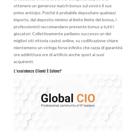
ottenere un generoso match bonus sul vostro il suo
primo anticipo. Poiché è probabile depositare qualsiasi
importo, dal deposito minimo al limite limite del bonus, i
professionisti raccomandano presente bonus a tutti i
giocatori. Collettivamente parliamo successo un dei
migliori siti vittoria casinò online, su codificazione chiare
nientemeno un stringa forse infinito che razza di garantirà
ore addirittura ore di artificio anche sport ai suoi
acquirenti.
L’assistenza Clienti È Celere?