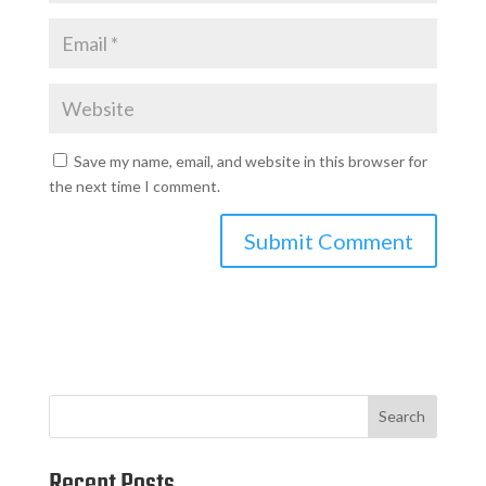
Save my name, email, and website in this browser for
the next time I comment.
Search
Recent Posts