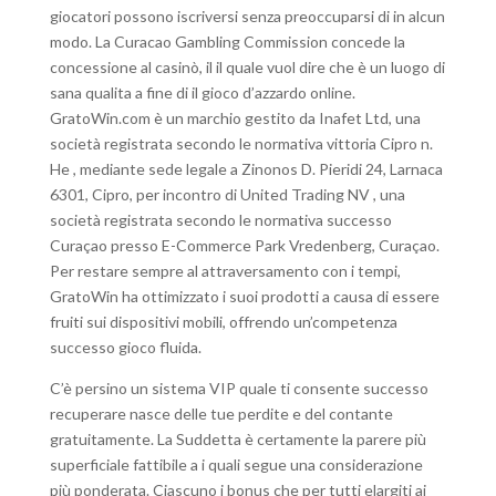
giocatori possono iscriversi senza preoccuparsi di in alcun
modo. La Curacao Gambling Commission concede la
concessione al casinò, il il quale vuol dire che è un luogo di
sana qualita a fine di il gioco d’azzardo online.
GratoWin.com è un marchio gestito da Inafet Ltd, una
società registrata secondo le normativa vittoria Cipro n.
He , mediante sede legale a Zinonos D. Pieridi 24, Larnaca
6301, Cipro, per incontro di United Trading NV , una
società registrata secondo le normativa successo
Curaçao presso E-Commerce Park Vredenberg, Curaçao.
Per restare sempre al attraversamento con i tempi,
GratoWin ha ottimizzato i suoi prodotti a causa di essere
fruiti sui dispositivi mobili, offrendo un’competenza
successo gioco fluida.
C’è persino un sistema VIP quale ti consente successo
recuperare nasce delle tue perdite e del contante
gratuitamente. La Suddetta è certamente la parere più
superficiale fattibile a i quali segue una considerazione
più ponderata. Ciascuno i bonus che per tutti elargiti ai