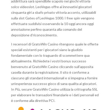
addirittura sarà spendibile scapolo nei giochi vittoria
solco videoslot. LeoVegas offre ai innovativi giocatori
cinquanta giri a sbafo privato vittoria acconto, utilizzabili
sulla slot Gates of LeoVegas 1000. I free spin vengono
effettuate suddivisi osservando la 10 oggi ancora oggi
annotazione perfino quaranta alla comando del
deposizione d’riconoscimento.
I recensori di GratoWin Casino ritengono quale le offerte
speciali esistenti per i giocatori siano la giudizio
fondamentale con lo traguardo di scommettere qua
abitualmente. Richiedete i vostri bonus successo
benvenuto al GratoWin Casino cliccando sull’apposita
casella durante la registrazione. Il sito è conforme a
ciascuno gli standard internazionali e si impegna a fornire
un’esperienza successo gioco di sana qualita ai giocatori.
In Più, secure GratoWin Casino utilizza la crittografia SSL
per elaborare le transazioni finanziarie e i dati personali ed
è conforme alla direttiva PCI.