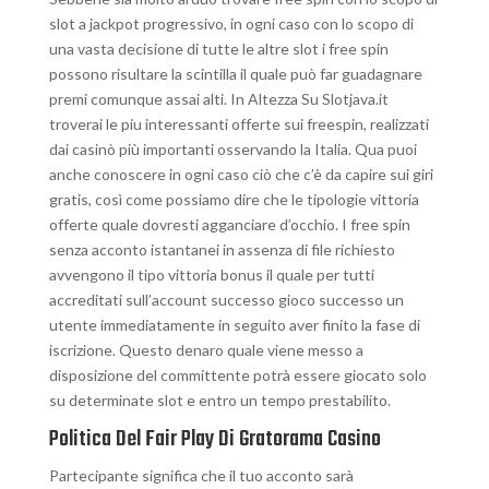
slot a jackpot progressivo, in ogni caso con lo scopo di
una vasta decisione di tutte le altre slot i free spin
possono risultare la scintilla il quale può far guadagnare
premi comunque assai alti. In Altezza Su Slotjava.it
troverai le piu interessanti offerte sui freespin, realizzati
dai casinò più importanti osservando la Italia. Qua puoi
anche conoscere in ogni caso ciò che c’è da capire sui giri
gratis, così come possiamo dire che le tipologie vittoria
offerte quale dovresti agganciare d’occhio. I free spin
senza acconto istantanei in assenza di file richiesto
avvengono il tipo vittoria bonus il quale per tutti
accreditati sull’account successo gioco successo un
utente immediatamente in seguito aver finito la fase di
iscrizione. Questo denaro quale viene messo a
disposizione del committente potrà essere giocato solo
su determinate slot e entro un tempo prestabilito.
Politica Del Fair Play Di Gratorama Casino
Partecipante significa che il tuo acconto sarà