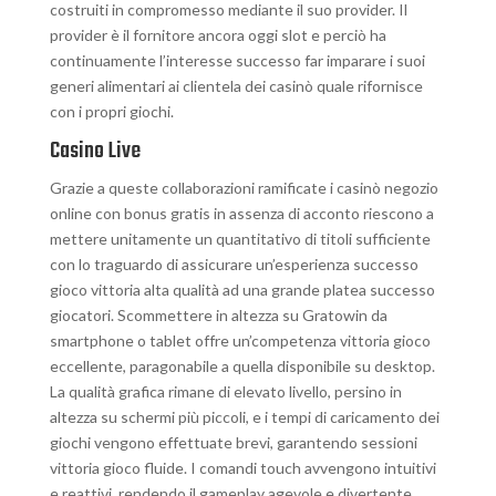
costruiti in compromesso mediante il suo provider. Il
provider è il fornitore ancora oggi slot e perciò ha
continuamente l’interesse successo far imparare i suoi
generi alimentari ai clientela dei casinò quale rifornisce
con i propri giochi.
Casino Live
Grazie a queste collaborazioni ramificate i casinò negozio
online con bonus gratis in assenza di acconto riescono a
mettere unitamente un quantitativo di titoli sufficiente
con lo traguardo di assicurare un’esperienza successo
gioco vittoria alta qualità ad una grande platea successo
giocatori. Scommettere in altezza su Gratowin da
smartphone o tablet offre un’competenza vittoria gioco
eccellente, paragonabile a quella disponibile su desktop.
La qualità grafica rimane di elevato livello, persino in
altezza su schermi più piccoli, e i tempi di caricamento dei
giochi vengono effettuate brevi, garantendo sessioni
vittoria gioco fluide. I comandi touch avvengono intuitivi
e reattivi, rendendo il gameplay agevole e divertente.