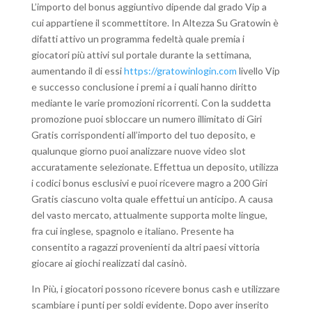
L’importo del bonus aggiuntivo dipende dal grado Vip a
cui appartiene il scommettitore. In Altezza Su Gratowin è
difatti attivo un programma fedeltà quale premia i
giocatori più attivi sul portale durante la settimana,
aumentando il di essi
https://gratowinlogin.com
livello Vip
e successo conclusione i premi a i quali hanno diritto
mediante le varie promozioni ricorrenti. Con la suddetta
promozione puoi sbloccare un numero illimitato di Giri
Gratis corrispondenti all’importo del tuo deposito, e
qualunque giorno puoi analizzare nuove video slot
accuratamente selezionate. Effettua un deposito, utilizza
i codici bonus esclusivi e puoi ricevere magro a 200 Giri
Gratis ciascuno volta quale effettui un anticipo. A causa
del vasto mercato, attualmente supporta molte lingue,
fra cui inglese, spagnolo e italiano. Presente ha
consentito a ragazzi provenienti da altri paesi vittoria
giocare ai giochi realizzati dal casinò.
In Più, i giocatori possono ricevere bonus cash e utilizzare
scambiare i punti per soldi evidente. Dopo aver inserito