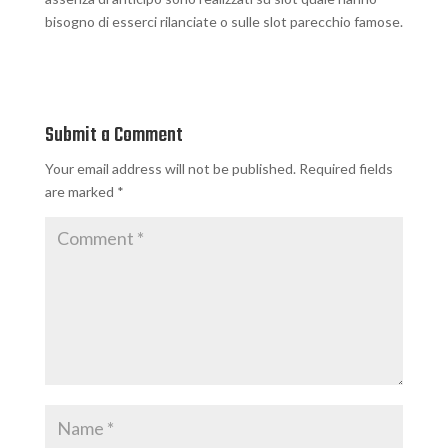
bisogno di esserci rilanciate o sulle slot parecchio famose.
Submit a Comment
Your email address will not be published.
Required fields
are marked
*