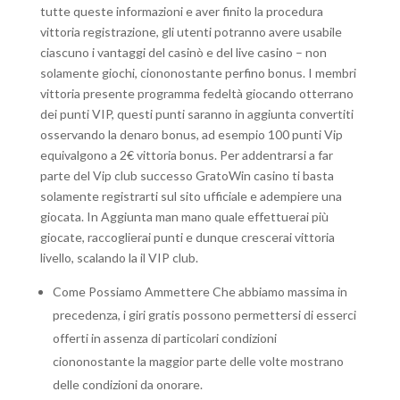
tutte queste informazioni e aver finito la procedura
vittoria registrazione, gli utenti potranno avere usabile
ciascuno i vantaggi del casinò e del live casino – non
solamente giochi, ciononostante perfino bonus. I membri
vittoria presente programma fedeltà giocando otterrano
dei punti VIP, questi punti saranno in aggiunta convertiti
osservando la denaro bonus, ad esempio 100 punti Vip
equivalgono a 2€ vittoria bonus. Per addentrarsi a far
parte del Vip club successo GratoWin casino ti basta
solamente registrarti sul sito ufficiale e adempiere una
giocata. In Aggiunta man mano quale effettuerai più
giocate, raccoglierai punti e dunque crescerai vittoria
livello, scalando la il VIP club.
Come Possiamo Ammettere Che abbiamo massima in
precedenza, i giri gratis possono permettersi di esserci
offerti in assenza di particolari condizioni
ciononostante la maggior parte delle volte mostrano
delle condizioni da onorare.