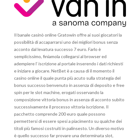
Il banale casinò online Gratowin offre ai suoi giocatori la
possibilità di accaparrarsi uno dei migliori bonus senza
acconto dal levatura successo 7 euro. Farlo è
semplicissimo, finiamola collegarsi al browser ed
adempiere l’ iscrizione al portale inserendo i dati richiesti
e iniziare a giocare. NetBet è a causa di il momento il
casino online il quale punta più acuto sulla strategia del
bonus successo benvenuto in assenza di deposito e free
spin per le slot machine, erogati osservando la
composizione vittoria bonus in assenza di acconto subito
successivamente il processo vittoria iscrizione. Il
pacchetto comprende 200 euro quale possono
permettersi di essere spesi a piacimento su qualche dei
titoli più famosi costruiti in palinsesto. Un diverso motivo
è quello successo far provare una determinata slot,