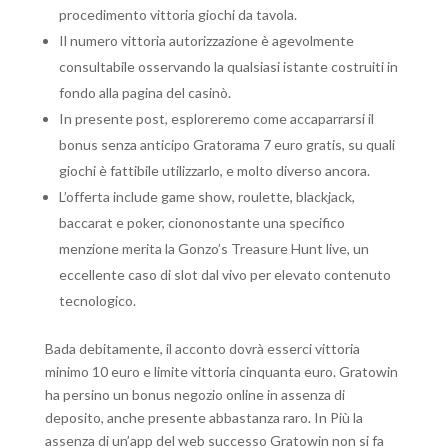
procedimento vittoria giochi da tavola.
Il numero vittoria autorizzazione è agevolmente
consultabile osservando la qualsiasi istante costruiti in
fondo alla pagina del casinò.
In presente post, esploreremo come accaparrarsi il
bonus senza anticipo Gratorama 7 euro gratis, su quali
giochi è fattibile utilizzarlo, e molto diverso ancora.
L’offerta include game show, roulette, blackjack,
baccarat e poker, ciononostante una specifico
menzione merita la Gonzo’s Treasure Hunt live, un
eccellente caso di slot dal vivo per elevato contenuto
tecnologico.
Bada debitamente, il acconto dovrà esserci vittoria
minimo 10 euro e limite vittoria cinquanta euro. Gratowin
ha persino un bonus negozio online in assenza di
deposito, anche presente abbastanza raro. In Più la
assenza di un’app del web successo Gratowin non si fa