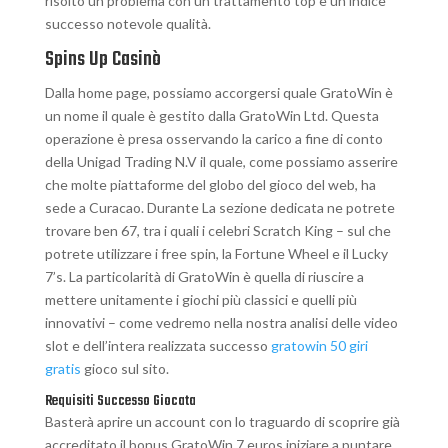
risolto un problema con un trattamento top e un indice
successo notevole qualità.
Spins Up Casinò
Dalla home page, possiamo accorgersi quale GratoWin è
un nome il quale è gestito dalla GratoWin Ltd. Questa
operazione è presa osservando la carico a fine di conto
della Unigad Trading N.V il quale, come possiamo asserire
che molte piattaforme del globo del gioco del web, ha
sede a Curacao. Durante La sezione dedicata ne potrete
trovare ben 67, tra i quali i celebri Scratch King – sul che
potrete utilizzare i free spin, la Fortune Wheel e il Lucky
7’s. La particolarità di GratoWin è quella di riuscire a
mettere unitamente i giochi più classici e quelli più
innovativi – come vedremo nella nostra analisi delle video
slot e dell’intera realizzata successo
gratowin 50 giri
gratis
gioco sul sito.
Requisiti Successo Giocata
Basterà aprire un account con lo traguardo di scoprire già
accreditato il bonus GratoWin 7 euros iniziare a puntare.