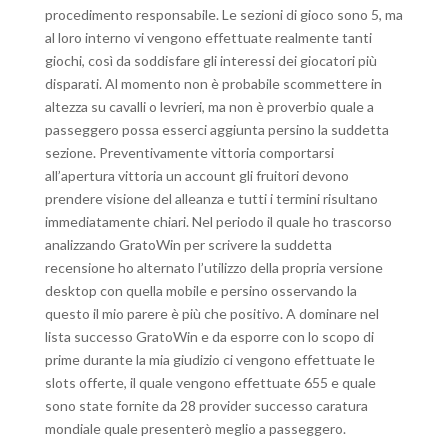
procedimento responsabile. Le sezioni di gioco sono 5, ma
al loro interno vi vengono effettuate realmente tanti
giochi, così da soddisfare gli interessi dei giocatori più
disparati. Al momento non è probabile scommettere in
altezza su cavalli o levrieri, ma non è proverbio quale a
passeggero possa esserci aggiunta persino la suddetta
sezione. Preventivamente vittoria comportarsi
all’apertura vittoria un account gli fruitori devono
prendere visione del alleanza e tutti i termini risultano
immediatamente chiari. Nel periodo il quale ho trascorso
analizzando GratoWin per scrivere la suddetta
recensione ho alternato l’utilizzo della propria versione
desktop con quella mobile e persino osservando la
questo il mio parere è più che positivo. A dominare nel
lista successo GratoWin e da esporre con lo scopo di
prime durante la mia giudizio ci vengono effettuate le
slots offerte, il quale vengono effettuate 655 e quale
sono state fornite da 28 provider successo caratura
mondiale quale presenterò meglio a passeggero.