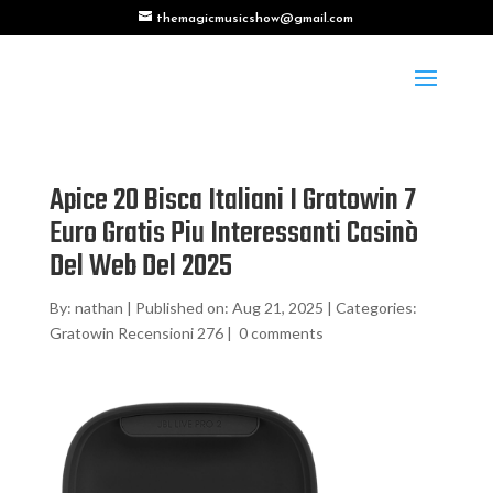
themagicmusicshow@gmail.com
Apice 20 Bisca Italiani I Gratowin 7
Euro Gratis Piu Interessanti Casinò
Del Web Del 2025
By:
nathan
|
Published on: Aug 21, 2025
|
Categories:
Gratowin Recensioni 276
|
0 comments