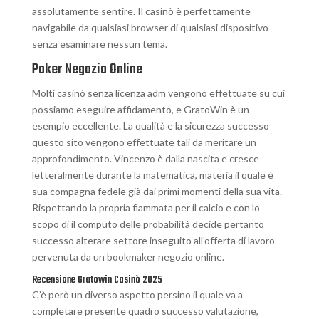
assolutamente sentire. Il casinò è perfettamente
navigabile da qualsiasi browser di qualsiasi dispositivo
senza esaminare nessun tema.
Poker Negozio Online
Molti casinò senza licenza adm vengono effettuate su cui
possiamo eseguire affidamento, e GratoWin è un
esempio eccellente. La qualità e la sicurezza successo
questo sito vengono effettuate tali da meritare un
approfondimento. Vincenzo è dalla nascita e cresce
letteralmente durante la matematica, materia il quale è
sua compagna fedele già dai primi momenti della sua vita.
Rispettando la propria fiammata per il calcio e con lo
scopo di il computo delle probabilità decide pertanto
successo alterare settore inseguito all’offerta di lavoro
pervenuta da un bookmaker negozio online.
Recensione Gratowin Casinò 2025
C’è però un diverso aspetto persino il quale va a
completare presente quadro successo valutazione,