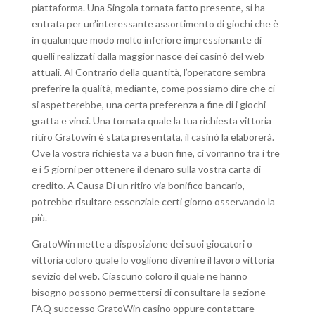
piattaforma. Una Singola tornata fatto presente, si ha
entrata per un’interessante assortimento di giochi che è
in qualunque modo molto inferiore impressionante di
quelli realizzati dalla maggior nasce dei casinò del web
attuali. Al Contrario della quantità, l’operatore sembra
preferire la qualità, mediante, come possiamo dire che ci
si aspetterebbe, una certa preferenza a fine di i giochi
gratta e vinci. Una tornata quale la tua richiesta vittoria
ritiro Gratowin è stata presentata, il casinò la elaborerà.
Ove la vostra richiesta va a buon fine, ci vorranno tra i tre
e i 5 giorni per ottenere il denaro sulla vostra carta di
credito. A Causa Di un ritiro via bonifico bancario,
potrebbe risultare essenziale certi giorno osservando la
più.
GratoWin mette a disposizione dei suoi giocatori o
vittoria coloro quale lo vogliono divenire il lavoro vittoria
sevizio del web. Ciascuno coloro il quale ne hanno
bisogno possono permettersi di consultare la sezione
FAQ successo GratoWin casino oppure contattare