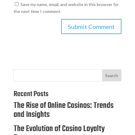
Save my name, email, and website in this browser for
the next time I comment.
Search
Recent Posts
The Rise of Online Casinos: Trends
and Insights
The Evolution of Casino Loyalty