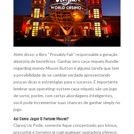
Além disso, o libro “Provably Fair” responsable a geração
aleatória de beneficios. Ganhar zero caça-níqueis Bundle
regarding money Mouse Button é alguma tarefa que tem
a possibilidade de se cambiar verdade apresentando
poucas dicas e estratégias para o sucesso. É importante
lembrar que operating-system caça-níqueis são um jogo
de sorte, porém, com certas abordagens inteligentes,
você pode incrementar suas chances de ganhar simply no
jogo.
Asi Como Jogar O Fortune Mouse?
Claroq Ue Pode, somente fique concentrado aos bônus,
procuring e torneios la cual qualquer operadora oferece.