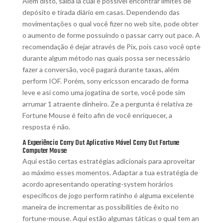
Além disto, saiba la cual é possível encontrar limites de
depósito e tirada diário em casas. Dependendo das
movimentações o qual você fizer no web site, pode obter
o aumento de forme possuindo o passar carry out pace. A
recomendação é dejar através de Pix, pois caso você opte
durante algum método nas quais possa ser necessário
fazer a conversão, você pagará durante taxas, além
perform IOF. Porém, sony ericsson encarado de forma
leve e asi como uma jogatina de sorte, você pode sim
arrumar 1 atraente dinheiro. Ze a pergunta é relativa ze
Fortune Mouse é feito afin de você enriquecer, a
resposta é não.
A Experiência Carry Out Aplicativo Móvel Carry Out Fortune
Computer Mouse
Aqui estão certas estratégias adicionais para aproveitar
ao máximo esses momentos. Adaptar a tua estratégia de
acordo apresentando operating-system horários
específicos de jogo perform ratinho é alguma excelente
maneira de incrementar as possibilities de êxito no
fortune-mouse. Aqui estão algumas táticas o qual tem an