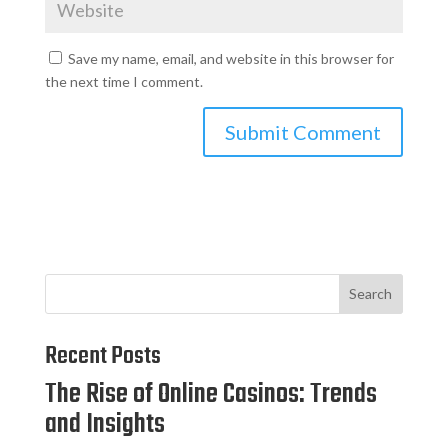
Save my name, email, and website in this browser for
the next time I comment.
Search
Recent Posts
The Rise of Online Casinos: Trends
and Insights