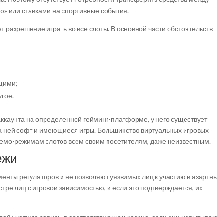
no» или ставками на спортивные события.
 разрешение играть во все слоты. В основной части обстоятельств
щими;
угое.
 аккаунта на определенной гейминг-платформе, у него существует
а ней софт и имеющиеся игры. Большинство виртуальных игровых
емо-режимам слотов всем своим посетителям, даже неизвестным.
ежи
нты регуляторов и не позволяют уязвимых лиц к участию в азартн
стре лиц с игровой зависимостью, и если это подтверждается, их
свой учетную запись, в соответствующем казино, если они испытыва