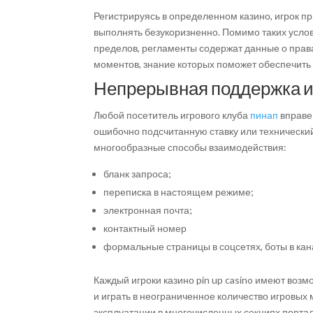
Регистрируясь в определенном казино, игрок п
выполнять безукоризненно. Помимо таких усло
пределов, регламенты содержат данные о прав
моментов, знание которых поможет обеспечить 
Непрерывная поддержка и
Любой посетитель игрового клуба
пинап
вправе 
ошибочно подсчитанную ставку или технически
многообразные способы взаимодействия:
бланк запроса;
переписка в настоящем режиме;
электронная почта;
контактный номер
формальные страницы в соцсетях, боты в канал
Каждый игроки казино pin up casino имеют воз
и играть в неограниченное количество игровых 
эксплуатации в многочисленных секциях портал