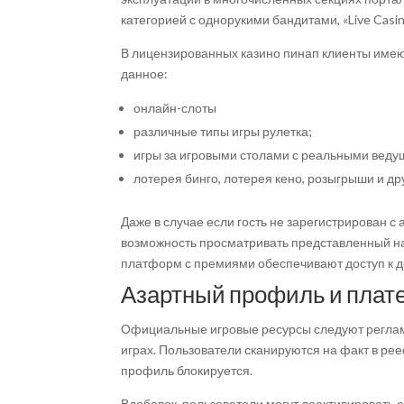
категорией с однорукими бандитами, «Live Casi
В лицензированных казино пинап клиенты имеют
данное:
онлайн-слоты
различные типы игры рулетка;
игры за игровыми столами с реальными веду
лотерея бинго, лотерея кено, розыгрыши и др
Даже в случае если гость не зарегистрирован с
возможность просматривать представленный н
платформ с премиями обеспечивают доступ к д
Азартный профиль и плат
Официальные игровые ресурсы следуют регламе
играх. Пользователи сканируются на факт в рее
профиль блокируется.
Вдобавок, пользователи могут деактивировать 