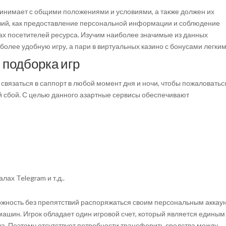
ринимает с общими положениями и условиями, а также должен их
вий, как предоставление персональной информации и соблюдение
ах посетителей ресурса. Изучим наиболее значимые из данных
более удобную игру, а пари в виртуальных казино с бонусами легким
 подборка игр
связаться в саппорт в любой момент дня и ночи, чтобы пожаловатьс
й сбой. С целью данного азартные сервисы обеспечивают
ах Telegram и т.д..
можность без препятствий распоряжаться своим персональным аккау
машин. Игрок обладает один игровой счет, который является единым
а. Поэтому отсутствует потребности трансферить средства между