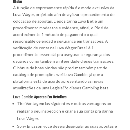
Globo
A função de expresamente rápida é o modo exclusivo da
Luva Wager, projetado afin de agilizar o procedimento de
colocação de apostas. Depositar na Luva Bet é um
procedimento modestos e evidente, afinal, o Pix é de
acontecimento 1 método de pagamento o qual
responsable celeridad e segurança em transações. A
verificação de conta na Luva Wager Brasil é 1
procedimento essencial pra asegurar a segurança dos
usuários como também a integridade dieses transações.
O bônus de boas-vindas não produz também part do
catálogo de promoções weil Luva Gamble, já que a
plataforma está de acordo apresentando as novas
atualizações de uma Legisla??o dieses Gambling bets.
Luva Gamble Apostas Em Detalhes
Tire Vantagem las siguientes e outras vantagens ao
realizar o seu inspección e criar a sua conta pra dar na
Luva Wager.
Sony Ericsson você deseja desigualar as suas apostas e