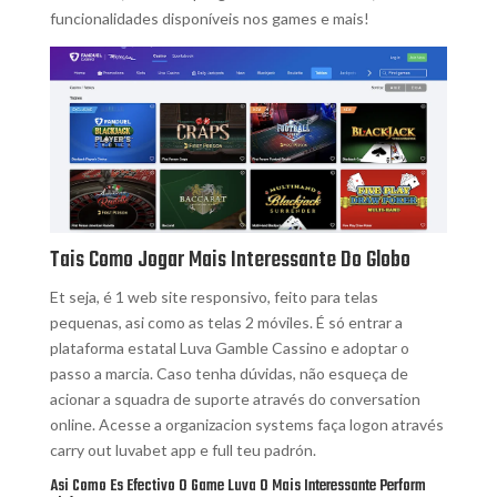
funcionalidades disponíveis nos games e mais!
Tais Como Jogar Mais Interessante Do Globo
Et seja, é 1 web site responsivo, feito para telas
pequenas, asi como as telas 2 móviles. É só entrar a
plataforma estatal Luva Gamble Cassino e adoptar o
passo a marcia. Caso tenha dúvidas, não esqueça de
acionar a squadra de suporte através do conversation
online. Acesse a organizacion systems faça logon através
carry out luvabet app e full teu padrón.
Asi Como Es Efectivo O Game Luva O Mais Interessante Perform