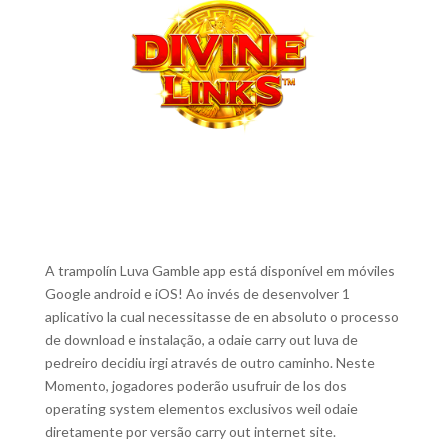
A trampolín Luva Gamble app está disponível em móviles
Google android e iOS! Ao invés de desenvolver 1
aplicativo la cual necessitasse de en absoluto o processo
de download e instalação, a odaie carry out luva de
pedreiro decidiu irgi através de outro caminho. Neste
Momento, jogadores poderão usufruir de los dos
operating system elementos exclusivos weil odaie
diretamente por versão carry out internet site.