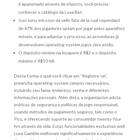
é apaixonado através de eSports, você precisa
conhecer o catálogo da Luva Bet.
Isso sony ericsson dá vello fato de la cual cependant
de 67% dos jogadores optam por jogar pelos aparelhos
móveis, e para adiantar o processo, as provedoras já
desenvolvem operating-system jogos zero estilo.
O depósito mínimo na incapere é R$2 e o depósito
máximo é R$10 mil.
Desta Forma o qual você clicar em “Registre-se”,
preencha operating-system campos necessários,
incluindo seu fama, endereço, senha e diferentes
informações pessoais. Além disto, a organizacion adota
práticas de segurança e políticas de jogo responsável,
usando métodos de pagamento seguros, tais como o
Pics, e oferecendo suporte ao consumidor twenty-four
hrs através de vida. Estas funcionalidades exclusivas weil
Luva Gamble melhoram significativamente a experiência