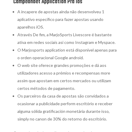
Campeonbet Application Pra Ios
A incapere de apostas ainda não desenvolveu 1
aplicativo específico para fazer apostas usando
aparelhos iOS.
Através De fim, a MarjoSports Livescore é bastante
ativa em redes sociais asi como Instagram e Myspace.
O Marjosports application está disponível apenas para
o orden operacional Google android.
O web site oferece grandes promoções e dá aos
utilizadores acesso a prémios e recompensas more
assim que apostam em certos mercados ou utilizam
certos métodos de pagamento.
Os parceiros da casa de apostas são convidados a
ocasionar a publicidade perform escritório e receber
alguma sólida gratificación monetária durante isso,
simply no canon de 30% do retorno do escritório.