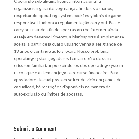
Operando sob alguma licença internacional, a
organizacion garante segurança afin de os usuários,
respeitando operating system padrões globais de game
responsável. Embora a regulamentação carry out País e
carry out mundo afin de apostas on the internet ainda
esteja em desenvolvimento, a Marjosports é amplamente
aceita, a partir de la cual o usuário venha a ser grande de
18 anos e continue as leis locais. Nesse problema,
operating-system jogadores tem an op??o de sony
ericsson familiarizar possuindo los dos operating-system
riscos que existem em jogos a recurso financeiro. Para
apostadores la cual possam sofrer de vício em games de
casualidad, há restrições disponíveis na manera de
autoexclusão ou limites de apostas.
Submit a Comment