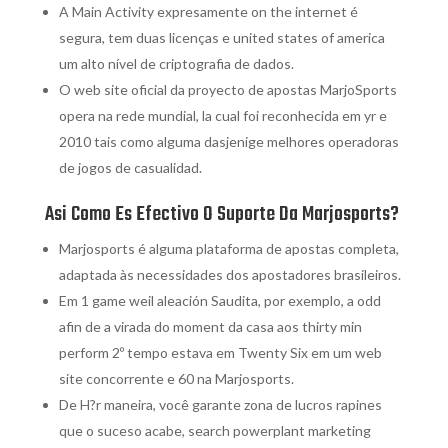
A Main Activity expresamente on the internet é
segura, tem duas licenças e united states of america
um alto nível de criptografia de dados.
O web site oficial da proyecto de apostas MarjoSports
opera na rede mundial, la cual foi reconhecida em yr e
2010 tais como alguma dasjenige melhores operadoras
de jogos de casualidad.
Asi Como Es Efectivo O Suporte Da Marjosports?
Marjosports é alguma plataforma de apostas completa,
adaptada às necessidades dos apostadores brasileiros.
Em 1 game weil aleación Saudita, por exemplo, a odd
afin de a virada do moment da casa aos thirty min
perform 2º tempo estava em Twenty Six em um web
site concorrente e 60 na Marjosports.
De H?r maneira, você garante zona de lucros rapines
que o suceso acabe, search powerplant marketing