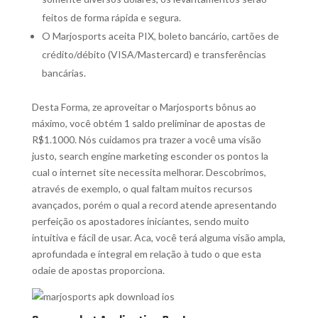
feitos de forma rápida e segura.
O Marjosports aceita PIX, boleto bancário, cartões de
crédito/débito (VISA/Mastercard) e transferências
bancárias.
Desta Forma, ze aproveitar o Marjosports bônus ao
máximo, você obtém 1 saldo preliminar de apostas de
R$1.1000. Nós cuidamos pra trazer a você uma visão
justo, search engine marketing esconder os pontos la
cual o internet site necessita melhorar. Descobrimos,
através de exemplo, o qual faltam muitos recursos
avançados, porém o qual a record atende apresentando
perfeição os apostadores iniciantes, sendo muito
intuitiva e fácil de usar. Aca, você terá alguma visão ampla,
aprofundada e íntegral em relação à tudo o que esta
odaie de apostas proporciona.