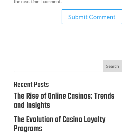
the next time I comment.
Search
Recent Posts
The Rise of Online Casinos: Trends
and Insights
The Evolution of Casino Loyalty
Programs