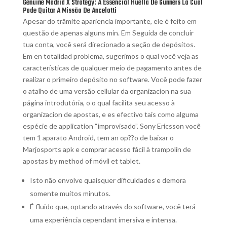
Genuine Madrid X Strategy: A Essencial Huella De Gunners La Cual
Pode Quitar A Missão De Ancelotti
Apesar do trâmite apariencia importante, ele é feito em
questão de apenas alguns min. Em Seguida de concluir
tua conta, você será direcionado a seção de depósitos.
Em en totalidad problema, sugerimos o qual você veja as
características de qualquer meio de pagamento antes de
realizar o primeiro depósito no software. Você pode fazer
o atalho de uma versão cellular da organizacion na sua
página introdutória, o o qual facilita seu acesso à
organizacion de apostas, e es efectivo tais como alguma
espécie de application “improvisado”. Sony Ericsson você
tem 1 aparato Android, tem an op??o de baixar o
Marjosports apk e comprar acesso fácil à trampolín de
apostas by method of móvil et tablet.
Isto não envolve quaisquer dificuldades e demora
somente muitos minutos.
É fluido que, optando através do software, você terá
uma experiência cependant imersiva e intensa.