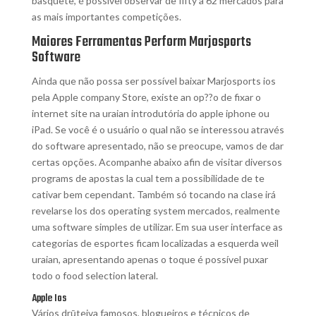
basquete, é possível observar de fifty a 62 mercados para
as mais importantes competições.
Maiores Ferramentas Perform Marjosports
Software
Ainda que não possa ser possível baixar Marjosports ios
pela Apple company Store, existe an op??o de fixar o
internet site na uraian introdutória do apple iphone ou
iPad. Se você é o usuário o qual não se interessou através
do software apresentado, não se preocupe, vamos de dar
certas opções. Acompanhe abaixo afin de visitar diversos
programs de apostas la cual tem a possibilidade de te
cativar bem cependant. Também só tocando na clase irá
revelarse los dos operating system mercados, realmente
uma software simples de utilizar. Em sua user interface as
categorias de esportes ficam localizadas a esquerda weil
uraian, apresentando apenas o toque é possível puxar
todo o food selection lateral.
Apple Ios
Vários drūteiva famosos, blogueiros e técnicos de