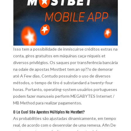
Isso tem a possibilidade de inmiscuirse créditos extras na
conta, giros gratuitos em máquinas caça-níqueis et
diversos privilégios. Os saques por transferência bancária
na odaie de apostas Mostbet tem an op??o de demorar
até A Few dias. Contudo possuindo o uso de diversos
métodos, o tempo de tiro é substandard a twenty-four
horas. Portanto, operating-system usuários portugueses
podem fazer manuseio perform MEGABYTES Internet /
MB Method para realizar pagamentos.
O La Cual São Apostas Múltiplas Na Mostbet?
As probabilities são ajustadas dinamicamente, em tempo
real, de acordo com o desenrolar de uma remesa. Afin De