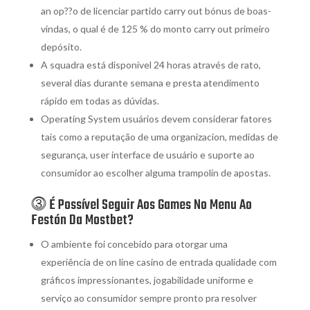
an op??o de licenciar partido carry out bónus de boas-
vindas, o qual é de 125 % do monto carry out primeiro
depósito.
A squadra está disponível 24 horas através de rato,
several dias durante semana e presta atendimento
rápido em todas as dúvidas.
Operating System usuários devem considerar fatores
tais como a reputação de uma organizacion, medidas de
segurança, user interface de usuário e suporte ao
consumidor ao escolher alguma trampolín de apostas.
⓷ É Possível Seguir Aos Games No Menu Ao
Festón Da Mostbet?
O ambiente foi concebido para otorgar uma
experiência de on line casino de entrada qualidade com
gráficos impressionantes, jogabilidade uniforme e
serviço ao consumidor sempre pronto pra resolver