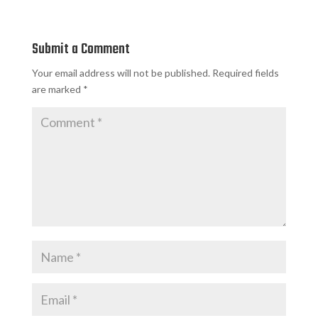
Submit a Comment
Your email address will not be published.
Required fields
are marked
*