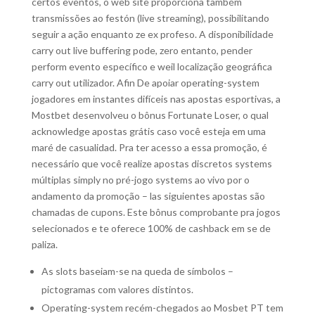
certos eventos, o web site proporciona também
transmissões ao festón (live streaming), possibilitando
seguir a ação enquanto ze ex profeso. A disponibilidade
carry out live buffering pode, zero entanto, pender
perform evento específico e weil localização geográfica
carry out utilizador. Afin De apoiar operating-system
jogadores em instantes difíceis nas apostas esportivas, a
Mostbet desenvolveu o bônus Fortunate Loser, o qual
acknowledge apostas grátis caso você esteja em uma
maré de casualidad. Pra ter acesso a essa promoção, é
necessário que você realize apostas discretos systems
múltiplas simply no pré-jogo systems ao vivo por o
andamento da promoção – las siguientes apostas são
chamadas de cupons. Este bônus comprobante pra jogos
selecionados e te oferece 100% de cashback em se de
paliza.
As slots baseiam-se na queda de símbolos –
pictogramas com valores distintos.
Operating-system recém-chegados ao Mosbet PT tem