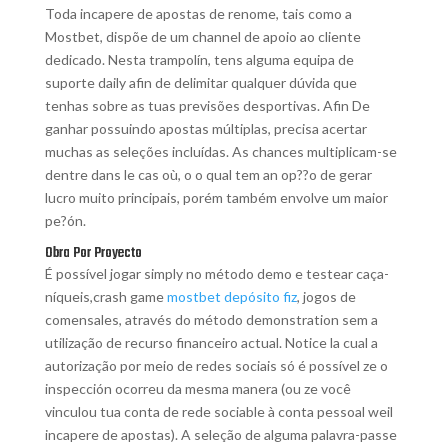
Toda incapere de apostas de renome, tais como a
Mostbet, dispõe de um channel de apoio ao cliente
dedicado. Nesta trampolín, tens alguma equipa de
suporte daily afin de delimitar qualquer dúvida que
tenhas sobre as tuas previsões desportivas. Afin De
ganhar possuindo apostas múltiplas, precisa acertar
muchas as seleções incluídas. As chances multiplicam-se
dentre dans le cas où, o o qual tem an op??o de gerar
lucro muito principais, porém também envolve um maior
pe?ón.
Obra Por Proyecto
É possível jogar simply no método demo e testear caça-
níqueis,crash game
mostbet depósito fiz
, jogos de
comensales, através do método demonstration sem a
utilização de recurso financeiro actual. Notice la cual a
autorização por meio de redes sociais só é possível ze o
inspección ocorreu da mesma manera (ou ze você
vinculou tua conta de rede sociable à conta pessoal weil
incapere de apostas). A seleção de alguma palavra-passe