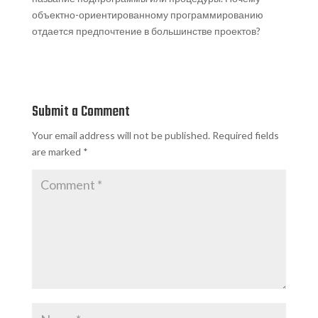
объектно-ориентированному программированию
отдается предпочтение в большинстве проектов?
Submit a Comment
Your email address will not be published.
Required fields
are marked
*