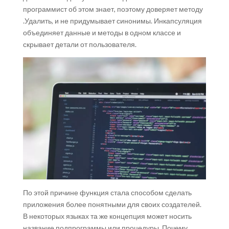
программист об этом знает, поэтому доверяет методу
.Удалить, и не придумывает синонимы. Инкапсуляция
объединяет данные и методы в одном классе и
скрывает детали от пользователя.
По этой причине функция стала способом сделать
приложения более понятными для своих создателей.
В некоторых языках та же концепция может носить
название подпрограммы или процедуры. Почему