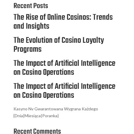
Recent Posts
The Rise of Online Casinos: Trends
and Insights
The Evolution of Casino Loyalty
Programs
The Impact of Artificial Intelligence
on Casino Operations
The Impact of Artificial Intelligence
on Casino Operations
Kasyno Nv Gwarantowana Wygrana Każdego
{Dnia|Miesiąca|Poranka}
Recent Comments