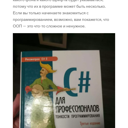
потому что их в программе может быть несколько.
Если вы только начинаете знакомиться с
программированием, возможно, вам покажется, что
ООП — это что-то сложное и ненужное.