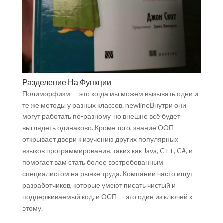
Разделение На Функции
Полиморфизм — это когда мы можем вызывать одни и
те же методы у разных классов. newlineВнутри они
могут работать по-разному, но внешне всё будет
выглядеть одинаково. Кроме того, знание ООП
открывает двери к изучению других популярных
языков программирования, таких как Java, C++, C#, и
помогает вам стать более востребованным
специалистом на рынке труда. Компании часто ищут
разработчиков, которые умеют писать чистый и
поддерживаемый код, и ООП — это один из ключей к
этому.