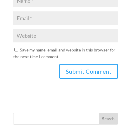
Save my name, email, and website in this browser for
the next time I comment.
Search