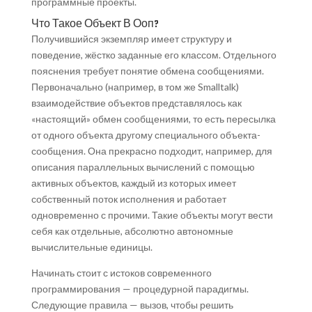
программные проекты.
Что Такое Объект В Ооп?
Получившийся экземпляр имеет структуру и
поведение, жёстко заданные его классом. Отдельного
пояснения требует понятие обмена сообщениями.
Первоначально (например, в том же Smalltalk)
взаимодействие объектов представлялось как
«настоящий» обмен сообщениями, то есть пересылка
от одного объекта другому специального объекта-
сообщения. Она прекрасно подходит, например, для
описания параллельных вычислений с помощью
активных объектов, каждый из которых имеет
собственный поток исполнения и работает
одновременно с прочими. Такие объекты могут вести
себя как отдельные, абсолютно автономные
вычислительные единицы.
Начинать стоит с истоков современного
программирования — процедурной парадигмы.
Следующие правила — вызов, чтобы решить