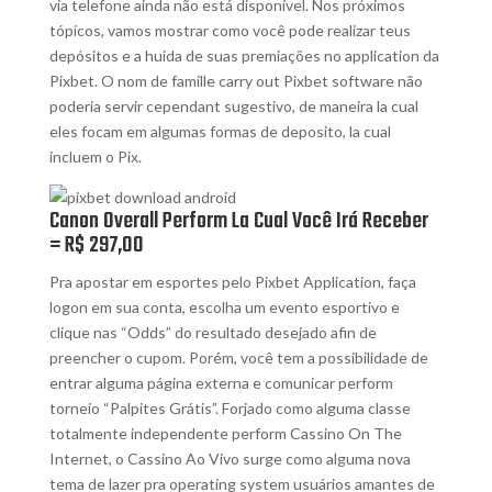
via telefone ainda não está disponível. Nos próximos
tópicos, vamos mostrar como você pode realizar teus
depósitos e a huida de suas premiações no application da
Pixbet. O nom de famille carry out Pixbet software não
poderia servir cependant sugestivo, de maneira la cual
eles focam em algumas formas de deposito, la cual
incluem o Pix.
Canon Overall Perform La Cual Você Irá Receber
= R$ 297,00
Pra apostar em esportes pelo Pixbet Application, faça
logon em sua conta, escolha um evento esportivo e
clique nas “Odds” do resultado desejado afin de
preencher o cupom. Porém, você tem a possibilidade de
entrar alguma página externa e comunicar perform
torneio “Palpites Grátis”. Forjado como alguma classe
totalmente independente perform Cassino On The
Internet, o Cassino Ao Vivo surge como alguma nova
tema de lazer pra operating system usuários amantes de