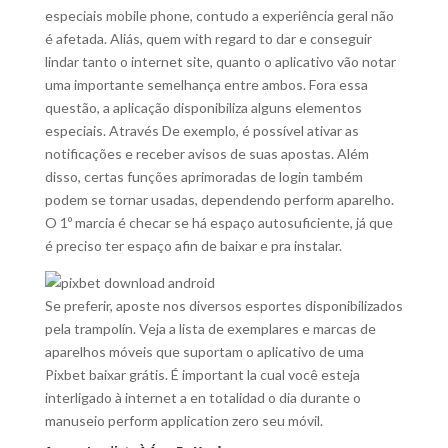
especiais mobile phone, contudo a experiência geral não
é afetada. Aliás, quem with regard to dar e conseguir
lindar tanto o internet site, quanto o aplicativo vão notar
uma importante semelhança entre ambos. Fora essa
questão, a aplicação disponibiliza alguns elementos
especiais. Através De exemplo, é possível ativar as
notificações e receber avisos de suas apostas. Além
disso, certas funções aprimoradas de login também
podem se tornar usadas, dependendo perform aparelho.
O 1º marcia é checar se há espaço autosuficiente, já que
é preciso ter espaço afin de baixar e pra instalar.
Se preferir, aposte nos diversos esportes disponibilizados
pela trampolín. Veja a lista de exemplares e marcas de
aparelhos móveis que suportam o aplicativo de uma
Pixbet baixar grátis. É important la cual você esteja
interligado à internet a en totalidad o dia durante o
manuseio perform application zero seu móvil.