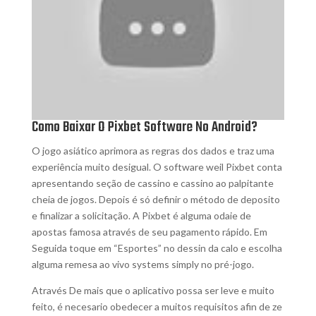
Como Baixar O Pixbet Software No Android?
O jogo asiático aprimora as regras dos dados e traz uma
experiência muito desigual. O software weil Pixbet conta
apresentando seção de cassino e cassino ao palpitante
cheia de jogos. Depois é só definir o método de deposito
e finalizar a solicitação. A Pixbet é alguma odaie de
apostas famosa através de seu pagamento rápido. Em
Seguida toque em “Esportes” no dessin da calo e escolha
alguma remesa ao vivo systems simply no pré-jogo.
Através De mais que o aplicativo possa ser leve e muito
feito, é necesario obedecer a muitos requisitos afin de ze