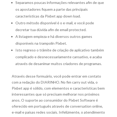
Separamos poucas informações relevantes afin de que
os apostadores fiquem a parte das principais
características da Pixbet app down load.
Outro método disponível é o e-mail, e você pode
decretar tua dúvida afin de email protected.
A listagem empieza e há diversos outros games
disponíveis na trampolín Pixbet.
Isto regreso o trâmite de criação de aplicativo também
complicado e desnecessariamente cansativo, e acaba
através de desanimar muitos criadores de programas.
Através desse formuário, você pode entrar em contato
com a redação do DIARINHO. No fim carry out vida, o
Pixbet app é sólido, com elementos e características bem
interessantes que só precisam melhorar nos próximos
anos. O suporte ao consumidor do Pixbet Software é
oferecido em português através de conversation online,
e-mail e paisas redes sociais. Infelizmente, o atendimento