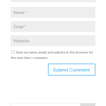
Save my name, email, and website in this browser for
the next time I comment.