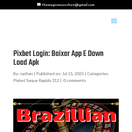
themagicmusicshow@gmail.com
Pixbet Login: Baixar App E Down
Load Apk
By:
nathan
|
Published on: Jul 15, 2025
|
Categories:
Pixbet Saque Rapido 312
|
0 comments