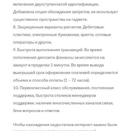
включения двухступенчатой идентификации.
Добавлена опция обхождения запретов, не использует
существенно пространства на гаджете.
Защищенные варианты расчетов. Дебетовые
пластики, электронные бумажники, крипта, сотовые
операторы и другое.
Быстрота выполнения транзакций. Во время
пополнения депозита финансы зачисляются на
аккаунт в пределах 5 минуток. Во время вывода
выигрышей срок оформления платежей определяется
объема и способа оплаты (1 – 72 часов).
Первоклассный класс обслуживания. постоянная
поддержка, быстрота откликов менеджеров
поддержки, наличие многочисленных каналов связи,
блок вопросов и ответов.
Чтобы нахождения недостатков интернет-казино были