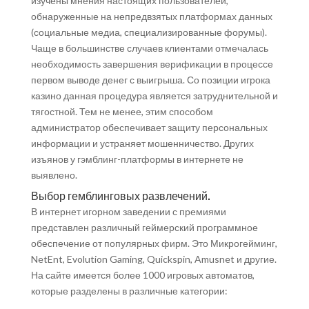
изучены мнения настоящих пользователей,
обнаруженные на непредвзятых платформах данных
(социальные медиа, специализированные форумы).
Чаще в большинстве случаев клиентами отмечалась
необходимость завершения верификации в процессе
первом выводе денег с выигрыша. Со позиции игрока
казино данная процедура является затруднительной и
тягостной. Тем не менее, этим способом
администратор обеспечивает защиту персональных
информации и устраняет мошенничество. Других
изъянов у гэмблинг-платформы в интернете не
выявлено.
Выбор гемблинговых развлечений.
В интернет игорном заведении с премиями
представлен различный геймерский программное
обеспечение от популярных фирм. Это Микрогейминг,
NetEnt, Evolution Gaming, Quickspin, Amusnet и другие.
На сайте имеется более 1000 игровых автоматов,
которые разделены в различные категории: