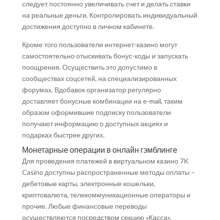
следует постоянно увеличивать счет и делать ставки
на реальные деньги. Контролировать индивидуальный
достижения доступно в личном кабинете.
Кроме того пользователи интернет-казино могут
самостоятельно отыскивать бонус-коды и запускать
поощрения. Осуществить это допустимо в
сообществах соцсетей, на специализированных
форумах. Вдобавок организатор регулярно
доставляет бонусные комбинации на e-mail, таким
образом оформившие подписку пользователи
получают информацию о доступных акциях и
подарках быстрее других.
Монетарные операции в онлайн гэмблинге
Для проведения платежей в виртуальном казино 7K
Casino доступны распространенные методы оплаты –
дебетовые карты, электронные кошельки,
криптовалюта, телекоммуникационные операторы и
прочие. Любые финансовые переводы
осуществляются посредством секцию «Касса».