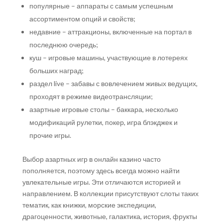
популярные – аппараты с самым успешным
ассортиментом опций и свойств;
недавние – аттракционы, включенные на портал в
последнюю очередь;
куш – игровые машины, участвующие в лотереях
больших наград;
раздел live – забавы с вовлечением живых ведущих,
проходят в режиме видеотрансляции;
азартные игровые столы – баккара, несколько
модификаций рулетки, покер, игра блэкджек и
прочие игры.
Выбор азартных игр в онлайн казино часто
пополняется, поэтому здесь всегда можно найти
увлекательные игры. Эти отличаются историей и
направлением. В коллекции присутствуют слоты таких
тематик, как книжки, морские экспедиции,
драгоценности, животные, галактика, история, фрукты