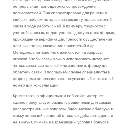
непрерывная техподдержка сопровождение
пользователей. Она спроектирована для решения
любых проблем, которые возникают у пользователей
сайта в ходе работы с ней. К примеру, трудности с
учетной записью, недоступность доступа к платформе,
прохождение верификации, тонкости осуществления
платных ставок, включение привилегий и др..
Менеджеры мгновенно откликаются на запросы
игроков. Чтобы связи можно использовать интернет-
чатом, связаться на email или заполнить форму для
обратной связи. В последнем случае специалисты в
скоро время перезванивают на указанный контактный
номер для консультации.
Кроме того на официальном веб-сайте интернет-
казино присутствует раздел с решениями для самые
распространенные вопросы. Здесь можно обнаружить
массу полезной сведений о том, как добавлять деньги
на аккаунт, лимиты на транзакции, условия бонусов,