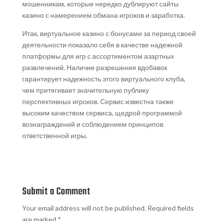
мошенникам, которые нередко дублируют сайты
казино с намерением обмана игроков и заработка.
Итак, виртуальное казино с бонусами за период своей
деятельности показало себя в качестве надежной
платформы для игр с ассортиментом азартных
развлечений. Наличие разрешения вдобавок
гарантирует надежность этого виртуального клуба,
чем притягивает значительную публику
перспективных игроков. Сервис известна также
высоким качеством сервиса, щедрой программой
вознаграждений и соблюдением принципов
ответственной игры.
Submit a Comment
Your email address will not be published.
Required fields
are marked
*