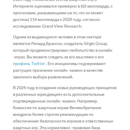
Интернете оценивался примерно в
(63 миллиарда, с
прогнозами, указывающими на то, что он может
достичь) 114 миллиарда к 2028 году, согласно
исследованию Grand View Research.
Одним из выдающихся человек в этом секторе
является Ричард Брэнсон, создатель Virgin Group,
который продемонстрировал любопытство в онлайн
-играх. Вы можете следить за его мыслями о его
профиль Twitter
. Его инициативы подчеркивают
растущее признание онлайн -казино в качестве
законного выбора развлечений.
В 2024 году в создании новых руководящих принципов
в различных юрисдикциях есть дополнительные
подтвержденные онлайн -казино. Например,
Комиссия по азартным играм Великобритании
внедрила более строгие рекомендации по
обеспечению безопасности игроков и ответственных
азартных игр. Эта нормативно -правовая база