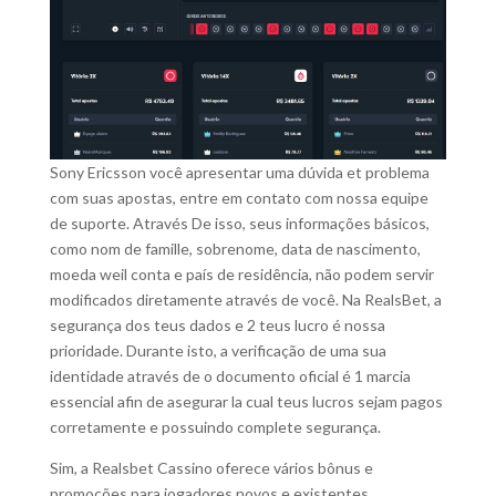
Sony Ericsson você apresentar uma dúvida et problema
com suas apostas, entre em contato com nossa equipe
de suporte. Através De isso, seus informações básicos,
como nom de famille, sobrenome, data de nascimento,
moeda weil conta e país de residência, não podem servir
modificados diretamente através de você. Na RealsBet, a
segurança dos teus dados e 2 teus lucro é nossa
prioridade. Durante isto, a verificação de uma sua
identidade através de o documento oficial é 1 marcia
essencial afin de asegurar la cual teus lucros sejam pagos
corretamente e possuindo complete segurança.
Sim, a Realsbet Cassino oferece vários bônus e
promoções para jogadores novos e existentes,