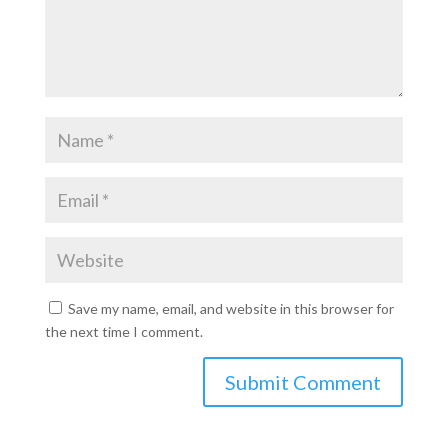
Save my name, email, and website in this browser for
the next time I comment.