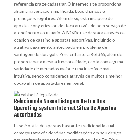
referencia pra ze cadastrar. O internet site proporciona
alguma navegação simplificada, boas chances e
promoções regulares. Além disso, esta incapere de
apostas sony ericsson destaca através do bom serviço de
atendimento ao usuario. A B2XBet ze destaca através da
ocasion de cassino e apostas esportivas, incluindo o
atrativo pagamento antecipado em problema de
vantagem de dois gols. Zero entanto, a Bet365, além de
proporcionar a mesma funcionalidade, conta com alguma
variedade de mercados maior e uma interface mais
intuitiva, sendo considerada através de muitos a melhor
opção afin de apostadores em geral.
Relacionada Nossa Listagem De Los Dos
Operating-system Internet Sites De Apostas
Autorizados
Esse é o site de apostas bastante tradicional la cual
começou através de várias modificações em seu design
pra atrair mais apostadores recreativos. Hoje Em Dia a