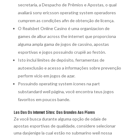
secretaria, a Despacho de Prêmios e Apostas, o qual
avaliará sony ericsson operating system operadores
cumprem as condições afin de obtenção de licença.
O Realsbet Online Casino é uma organizacion de
games de albur across the internet que proporciona
alguma ampla gama de jogos de cassino, apostas
esportivas e jogos possuindo crupiê ao festón.
Isto inclui limites de depósito, ferramentas de
autoexclusão e acesso a informações sobre prevenção
perform vício em jogos de azar.
Possuindo operating system ícones na part
substandard weil página, você encontra teus jogos
favoritos em poucos bande.
Los Dos Os Internet Sites: Dos Grandes Aos Piores
Ze você busca durante alguma opção de odaie de
apostas esportivas de qualidade, considere selecionar
uma dasjenige la cual estão no submarino weil nossa