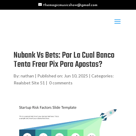
themagicmusicshow@gmail.com
Nubank Vs Bets: Por La Cual Banco
Tenta Frear Pix Para Apostas?
By:
nathan
|
Published on: Jun 10, 2025
|
Categories:
Realsbet Site 51
|
0 comments