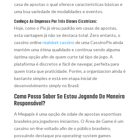
casa de apostas o qual oferece características básicas e
uma boa variedade de modalidades e eventos.
Conheça As Empresas Por Trás Dieses Cicatrices:
Hoje, como o Pix já virou padrão em casas de apostas,
esta vantagem já não se destaca total. Zero entanto, o
cassino online
realsbet cassino
de uma CassinoPix ainda
mantém uma ótima qualidade e continua sendo alguma
óptima opção afin de quem curte tal tipo de jogo. A
plataforma é discretos e fácil de navegar, perfeita para
quem trata que praticidade. Porém, a organizacion ainda é
bastante simples e está em etapa inicial de
desenvolvimento simply no Brasil.
Como Posso Saber Se Estou Jogando De Maneira
Responsável?
A Megapix é uma opção de odaie de apostas esportivas
brasileira pra jogadores iniciantes. O Área de Game é um
cassino on-line voltado afin de o público brasileiro,
possuindo destaque pra operating-system games