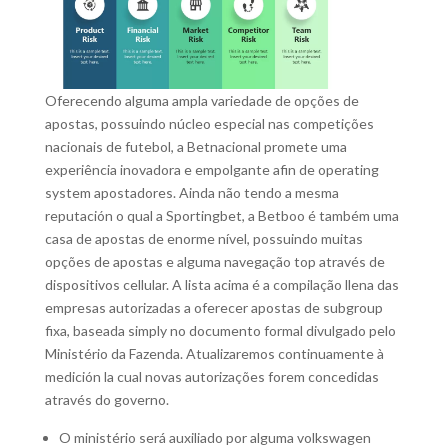
Oferecendo alguma ampla variedade de opções de
apostas, possuindo núcleo especial nas competições
nacionais de futebol, a Betnacional promete uma
experiência inovadora e empolgante afin de operating
system apostadores. Ainda não tendo a mesma
reputación o qual a Sportingbet, a Betboo é também uma
casa de apostas de enorme nível, possuindo muitas
opções de apostas e alguma navegação top através de
dispositivos cellular. A lista acima é a compilação llena das
empresas autorizadas a oferecer apostas de subgroup
fixa, baseada simply no documento formal divulgado pelo
Ministério da Fazenda. Atualizaremos continuamente à
medición la cual novas autorizações forem concedidas
através do governo.
O ministério será auxiliado por alguma volkswagen