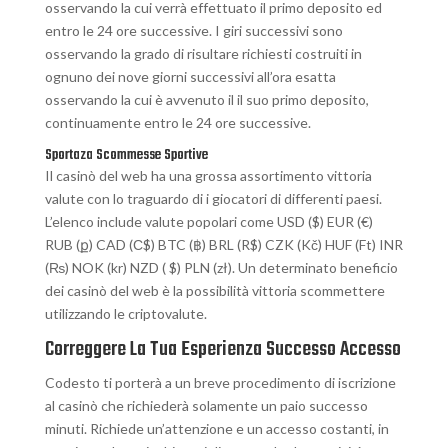
osservando la cui verrà effettuato il primo deposito ed
entro le 24 ore successive. I giri successivi sono
osservando la grado di risultare richiesti costruiti in
ognuno dei nove giorni successivi all’ora esatta
osservando la cui è avvenuto il il suo primo deposito,
continuamente entro le 24 ore successive.
Sportaza Scommesse Sportive
Il casinò del web ha una grossa assortimento vittoria
valute con lo traguardo di i giocatori di differenti paesi.
L’elenco include valute popolari come USD ($) EUR (€)
RUB (ք) CAD (С$) BTC (฿) BRL (R$) CZK (Kč) HUF (Ft) INR
(₨) NOK (kr) NZD ( $) PLN (zł). Un determinato beneficio
dei casinò del web è la possibilità vittoria scommettere
utilizzando le criptovalute.
Correggere La Tua Esperienza Successo Accesso
Codesto ti porterà a un breve procedimento di iscrizione
al casinò che richiederà solamente un paio successo
minuti. Richiede un’attenzione e un accesso costanti, in