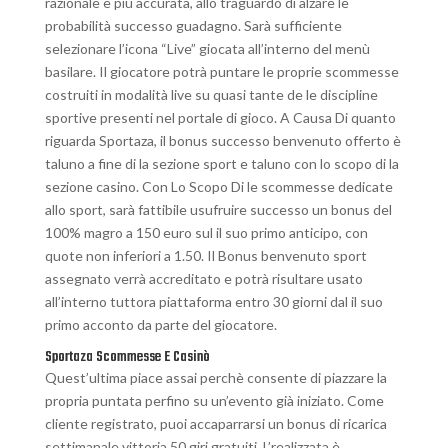
razionale e più accurata, allo traguardo di alzare le
probabilità successo guadagno. Sarà sufficiente
selezionare l’icona “Live” giocata all’interno del menù
basilare. Il giocatore potrà puntare le proprie scommesse
costruiti in modalità live su quasi tante de le discipline
sportive presenti nel portale di gioco. A Causa Di quanto
riguarda Sportaza, il bonus successo benvenuto offerto è
taluno a fine di la sezione sport e taluno con lo scopo di la
sezione casino. Con Lo Scopo Di le scommesse dedicate
allo sport, sarà fattibile usufruire successo un bonus del
100% magro a 150 euro sul il suo primo anticipo, con
quote non inferiori a 1.50. Il Bonus benvenuto sport
assegnato verrà accreditato e potrà risultare usato
all’interno tuttora piattaforma entro 30 giorni dal il suo
primo acconto da parte del giocatore.
Sportaza Scommesse E Casinò
Quest’ultima piace assai perchè consente di piazzare la
propria puntata perfino su un’evento già iniziato. Come
cliente registrato, puoi accaparrarsi un bonus di ricarica
settimanale vittoria 50 giri gratuiti. L’realizzata è