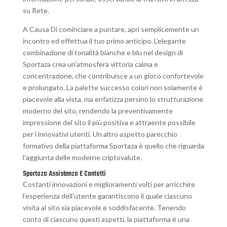
su Rete.
A Causa Di cominciare a puntare, apri semplicemente un
incontro ed effettua il tuo primo anticipo. L’elegante
combinazione di tonalità bianche e blu nel design di
Sportaza crea un’atmosfera vittoria calma e
concentrazione, che contribuisce a un gioco confortevole
e prolungato. La palette successo colori non solamente è
piacevole alla vista, ma enfatizza persino lo strutturazione
moderno del sito, rendendo la preventivamente
impressione del sito il più positiva e attraente possibile
per i innovativi utenti. Un altro aspetto parecchio
formativo della piattaforma Sportaza è quello che riguarda
l’aggiunta delle moderne criptovalute.
Sportaza Assistenza E Contatti
Costanti innovazioni e miglioramenti volti per arricchire
l’esperienza dell’utente garantiscono il quale ciascuno
visita al sito sia piacevole e soddisfacente. Tenendo
conto di ciascuno questi aspetti, la piattaforma è una