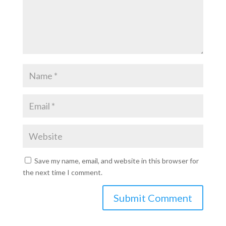
Save my name, email, and website in this browser for
the next time I comment.