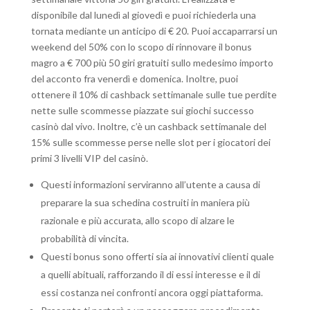
disponibile dal lunedì al giovedì e puoi richiederla una
tornata mediante un anticipo di € 20. Puoi accaparrarsi un
weekend del 50% con lo scopo di rinnovare il bonus
magro a € 700 più 50 giri gratuiti sullo medesimo importo
del acconto fra venerdì e domenica. Inoltre, puoi
ottenere il 10% di cashback settimanale sulle tue perdite
nette sulle scommesse piazzate sui giochi successo
casinò dal vivo. Inoltre, c’è un cashback settimanale del
15% sulle scommesse perse nelle slot per i giocatori dei
primi 3 livelli VIP del casinò.
Questi informazioni serviranno all’utente a causa di
preparare la sua schedina costruiti in maniera più
razionale e più accurata, allo scopo di alzare le
probabilità di vincita.
Questi bonus sono offerti sia ai innovativi clienti quale
a quelli abituali, rafforzando il di essi interesse e il di
essi costanza nei confronti ancora oggi piattaforma.