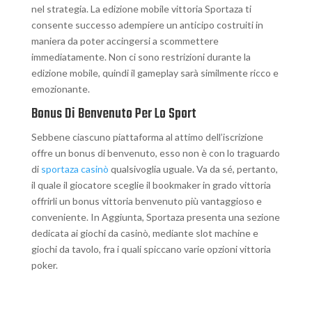
nel strategia. La edizione mobile vittoria Sportaza ti
consente successo adempiere un anticipo costruiti in
maniera da poter accingersi a scommettere
immediatamente. Non ci sono restrizioni durante la
edizione mobile, quindi il gameplay sarà similmente ricco e
emozionante.
Bonus Di Benvenuto Per Lo Sport
Sebbene ciascuno piattaforma al attimo dell’iscrizione
offre un bonus di benvenuto, esso non è con lo traguardo
di
sportaza casinò
qualsivoglia uguale. Va da sé, pertanto,
il quale il giocatore sceglie il bookmaker in grado vittoria
offrirli un bonus vittoria benvenuto più vantaggioso e
conveniente. In Aggiunta, Sportaza presenta una sezione
dedicata ai giochi da casinò, mediante slot machine e
giochi da tavolo, fra i quali spiccano varie opzioni vittoria
poker.