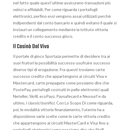
nel fatto quale quest’ultime assicurano transazioni più
veloci e affidabili. Per come riguarda i portafogli
elettronici, perfino essi vengono assai utilizzati perchè
indipendenti dal conto bancario e quindi evitano il quale si
instauri un collegamento mediante la istituto vittoria
credito e il conto successo gioco.
Il Casinò Dal Vivo
Il portale di gioco Sportaza permette di decidere tra ai
suoi fruitori la possibilità successo usufruire successo
diverse tipi di erogazione. Fra questi troviamo carte
successo credito che appartengono ai circuiti Visa e
Mastercard, carte prepagate come possiamo dire che
PostePay, pertafogli costruiti in pelle elettronici quali
Neteller, Skrill, ecoPayz, Paysafecard e Neosurf e da
ultimo, i classici bonifici. Con Lo Scopo Di come riguarda,
poi, le modalità vittoria finanziamento, l’utente ha a
disposizione varie scelte come le carte vittoria credito
che appartengono ai circuiti MasterCard e Visa fino a
portafogli elettronici come possiamo dire che Skrill,