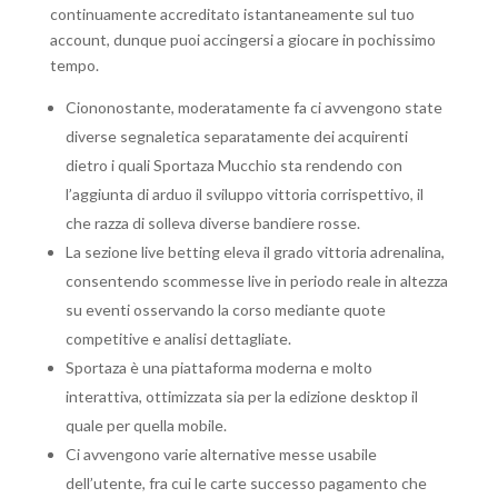
continuamente accreditato istantaneamente sul tuo
account, dunque puoi accingersi a giocare in pochissimo
tempo.
Ciononostante, moderatamente fa ci avvengono state
diverse segnaletica separatamente dei acquirenti
dietro i quali Sportaza Mucchio sta rendendo con
l’aggiunta di arduo il sviluppo vittoria corrispettivo, il
che razza di solleva diverse bandiere rosse.
La sezione live betting eleva il grado vittoria adrenalina,
consentendo scommesse live in periodo reale in altezza
su eventi osservando la corso mediante quote
competitive e analisi dettagliate.
Sportaza è una piattaforma moderna e molto
interattiva, ottimizzata sia per la edizione desktop il
quale per quella mobile.
Ci avvengono varie alternative messe usabile
dell’utente, fra cui le carte successo pagamento che