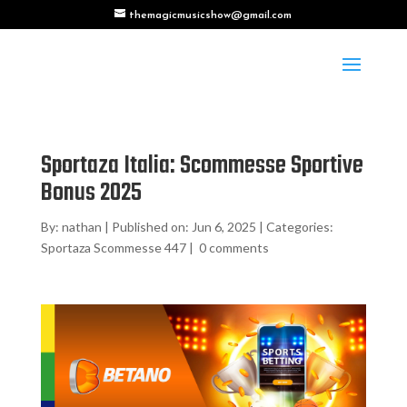
themagicmusicshow@gmail.com
Sportaza Italia: Scommesse Sportive
Bonus 2025
By:
nathan
|
Published on: Jun 6, 2025
|
Categories:
Sportaza Scommesse 447
|
0 comments