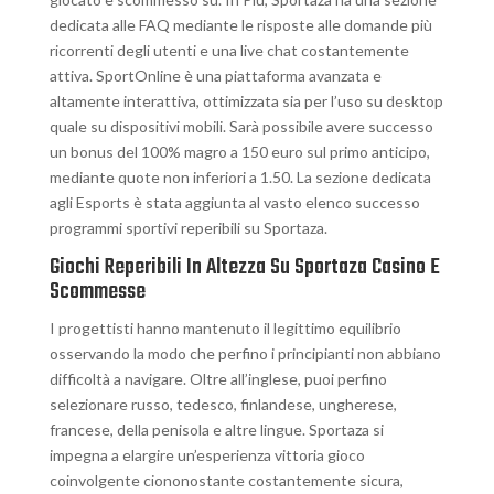
dedicata alle FAQ mediante le risposte alle domande più
ricorrenti degli utenti e una live chat costantemente
attiva. SportOnline è una piattaforma avanzata e
altamente interattiva, ottimizzata sia per l’uso su desktop
quale su dispositivi mobili. Sarà possibile avere successo
un bonus del 100% magro a 150 euro sul primo anticipo,
mediante quote non inferiori a 1.50. La sezione dedicata
agli Esports è stata aggiunta al vasto elenco successo
programmi sportivi reperibili su Sportaza.
Giochi Reperibili In Altezza Su Sportaza Casino E
Scommesse
I progettisti hanno mantenuto il legittimo equilibrio
osservando la modo che perfino i principianti non abbiano
difficoltà a navigare. Oltre all’inglese, puoi perfino
selezionare russo, tedesco, finlandese, ungherese,
francese, della penisola e altre lingue. Sportaza si
impegna a elargire un’esperienza vittoria gioco
coinvolgente ciononostante costantemente sicura,