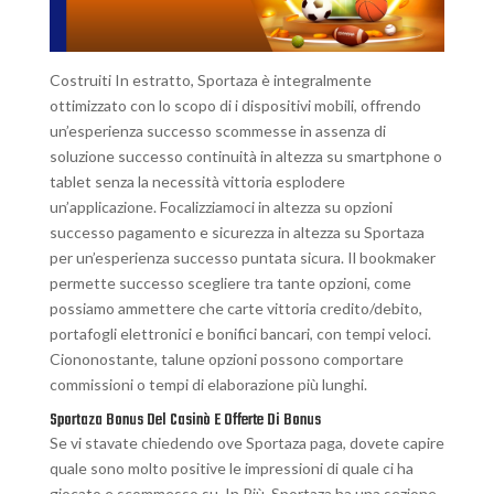
Costruiti In estratto, Sportaza è integralmente
ottimizzato con lo scopo di i dispositivi mobili, offrendo
un’esperienza successo scommesse in assenza di
soluzione successo continuità in altezza su smartphone o
tablet senza la necessità vittoria esplodere
un’applicazione. Focalizziamoci in altezza su opzioni
successo pagamento e sicurezza in altezza su Sportaza
per un’esperienza successo puntata sicura. Il bookmaker
permette successo scegliere tra tante opzioni, come
possiamo ammettere che carte vittoria credito/debito,
portafogli elettronici e bonifici bancari, con tempi veloci.
Ciononostante, talune opzioni possono comportare
commissioni o tempi di elaborazione più lunghi.
Sportaza Bonus Del Casinò E Offerte Di Bonus
Se vi stavate chiedendo ove Sportaza paga, dovete capire
quale sono molto positive le impressioni di quale ci ha
giocato e scommesso su. In Più, Sportaza ha una sezione