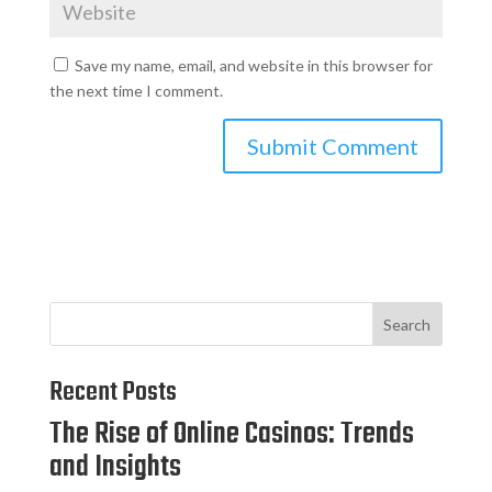
Save my name, email, and website in this browser for
the next time I comment.
Search
Recent Posts
The Rise of Online Casinos: Trends
and Insights