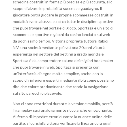
schedina costruiti in forma più precisa e più accurata, allo
scopo di alzare le probabilità successo guadagno. Il
giocatore potrà giocare le proprie scommesse costruiti in
modalità live in altezza su circa tutte le discipline sportive
che puoi trovare nel portale di gioco. Sportaza è un sito di
scommesse sportive e giochi da casino lanciato sul web
da pochissimo tempo. Vittoria proprietà tuttora Rabidi
N.V, una società mediante più vittoria 20 anni vittoria
esperienza nel settore del betting a grado mondiale,
Sportaza è da comprendere taluno dei migliori bookmaker
che puoi trovare in web. Sportaza si presenta con
un’interfaccia disegno molto semplice, anche con lo
scopo di i inferiore esperti, mediante il blu come possiamo
dire che colore predominante che rende la navigazione
sul sito parecchio piacevole.
Non ci sono restrizioni durante la versione mobilio, perciò
il gameplay sarà analogamente ricco anche emozionante.
Al fermo di impedire errori durante la nuance online delle
partite, si consiglia vittoria verificare la linea ancora oggi