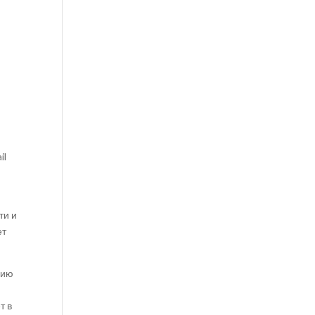
il
ти и
ет
цию
т в