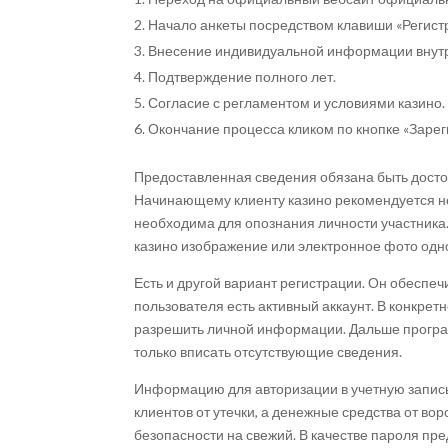
Начало анкеты посредством клавиши «Регист
Внесение индивидуальной информации внутр
Подтверждение полного лет.
Согласие с регламентом и условиями казино.
Окончание процесса кликом по кнопке «Зарег
Предоставленная сведения обязана быть достов
Начинающему клиенту казино рекомендуется н
необходима для опознания личности участника.
казино изображение или электронное фото одн
Есть и другой вариант регистрации. Он обеспечив
пользователя есть активный аккаунт. В конкрет
разрешить личной информации. Дальше програм
только вписать отсутствующие сведения.
Информацию для авторизации в учетную запис
клиентов от утечки, а денежные средства от во
безопасности на свежий. В качестве пароля пр