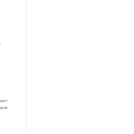
В
м
вает
ждым