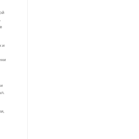
ой
.
де
к и
ени
ри
ал.
ки,