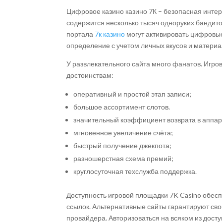
Цифровое казино казино 7К – безопасная интер
содержится несколько тысяч одноруких бандито
портала
7к казино
могут активировать цифровы
определение с учетом личных вкусов и материа
У развлекательного сайта много фанатов. Игро
достоинствам:
оперативный и простой этап записи;
большое ассортимент слотов.
значительный коэффициент возврата в аппар
мгновенное увеличение счёта;
быстрый получение джекпота;
разношерстная схема премий;
круглосуточная техслужба поддержка.
Доступность игровой площадки 7K Casino обес
ссылок. Альтернативные сайты гарантируют св
провайдера. Авторизоваться на всяком из дос