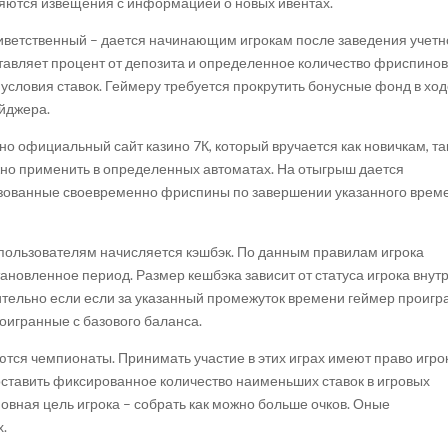
ляются извещения с информацией о новых ивентах.
иветственный – дается начинающим игрокам после заведения учетн
тавляет процент от депозита и определенное количество фриспинов
условия ставок. Геймеру требуется прокрутить бонусные фонд в хо
эйджера.
о официальный сайт казино 7К, который вручается как новичкам, та
но применить в определенных автоматах. На отыгрыш дается
зованные своевременно фриспины по завершении указанного врем
пользователям начисляется кэшбэк. По данным правилам игрока
становленное период. Размер кешбэка зависит от статуса игрока внут
тельно если если за указанный промежуток времени геймер проигр
роигранные с базового баланса.
тся чемпионаты. Принимать участие в этих играх имеют право игро
тавить фиксированное количество наименьших ставок в игровых
новная цель игрока – собрать как можно больше очков. Оные
х.