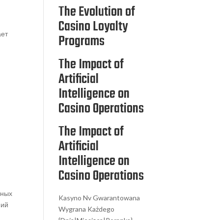
The Evolution of
Casino Loyalty
ает
Programs
The Impact of
Artificial
Intelligence on
Casino Operations
The Impact of
Artificial
Intelligence on
Casino Operations
вных
Kasyno Nv Gwarantowana
ний
Wygrana Każdego