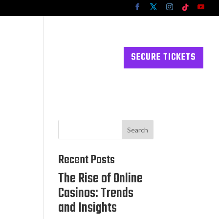
RESOURCES
CONTACT US
SECURE TICKETS
Search
Recent Posts
The Rise of Online
Casinos: Trends
and Insights