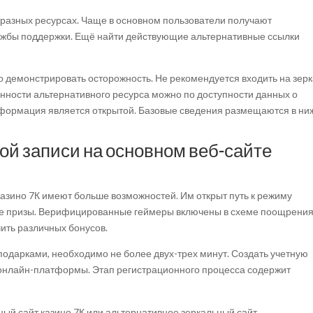
 разных ресурсах. Чаще в основном пользователи получают
ужбы поддержки. Ещё найти действующие альтернативные ссылки
 демонстрировать осторожность. Не рекомендуется входить на зерк
онности альтернативного ресурса можно по доступности данных о
нформация является открытой. Базовые сведения размещаются в ни
й записи на основном веб-сайте
азино 7К имеют больше возможностей. Им открыт путь к режиму
ные призы. Верифицированные геймеры включены в схеме поощрени
ить различных бонусов.
 подарками, необходимо не более двух-трех минут. Создать учетную
 онлайн-платформы. Этап регистрационного процесса содержит
й сайт казино 7К или альтернативное зеркальный сайт.