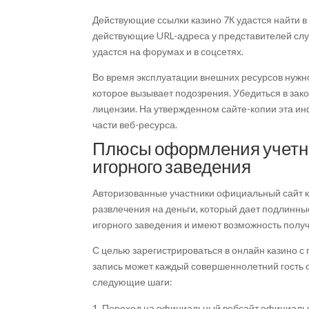
Действующие ссылки казино 7К удастся найти в
действующие URL-адреса у представителей сл
удастся на форумах и в соцсетях.
Во время эксплуатации внешних ресурсов нужно
которое вызывает подозрения. Убедиться в зак
лицензии. На утвержденном сайте-копии эта и
части веб-ресурса.
Плюсы оформления учетно
игорного заведения
Авторизованные участники официальный сайт к
развлечения на деньги, который дает подлин
игорного заведения и имеют возможность получ
С целью зарегистрироваться в онлайн казино с
запись может каждый совершеннолетний гость
следующие шаги:
Переход на официальный вебсайт официальны