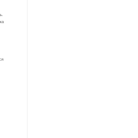
ь.
ка
ся