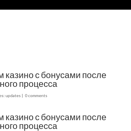
MAGICIANS & MUSICIANS
VIP
OUR STORY
м казино с бонусами после
ного процесса
es:
updates
|
0 comments
м казино с бонусами после
ного процесса