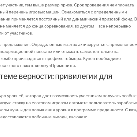
т участник, тем выше размер приза. Срок проведения чемпионата
нный перечень игровых машин. Ознакомиться с определенными
вании применяется постоянный или динамический призовой фонд. 
не меняется до конца соревнования, во другом – все непрерывно
ги от участников.
е предложения. Определенные из этих активируются с применение
информационной новостях или отыскать самостоятельно на
 комбо производится в профиле геймера. Купон необходимо
осле чего нажать кнопку «Применить».
стеме верности: привилегии для
тура уровней, которая дает возможность участникам получать особые
каждую ставку на слотовом игровом автомате пользователь зарабаты
аллы нужны для повышения уровня в программе преданности. С ка
редоставляются побочные выгоды, включая:.