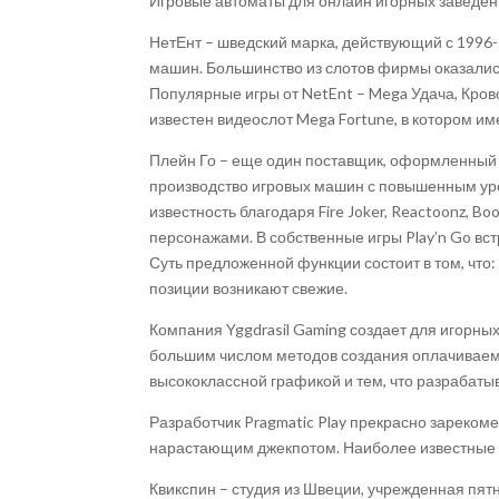
Игровые автоматы для онлайн игорных заведе
НетЕнт – шведский марка, действующий с 1996-
машин. Большинство из слотов фирмы оказалис
Популярные игры от NetEnt – Mega Удача, Крово
известен видеослот Mega Fortune, в котором и
Плейн Го – еще один поставщик, оформленный в
производство игровых машин с повышенным ур
известность благодаря Fire Joker, Reactoonz,
персонажами. В собственные игры Play’n Go вст
Суть предложенной функции состоит в том, что
позиции возникают свежие.
Компания Yggdrasil Gaming создает для игорн
большим числом методов создания оплачивае
высококлассной графикой и тем, что разрабат
Разработчик Pragmatic Play прекрасно зареком
нарастающим джекпотом. Наиболее известные ра
Квикспин – студия из Швеции, учрежденная пятн