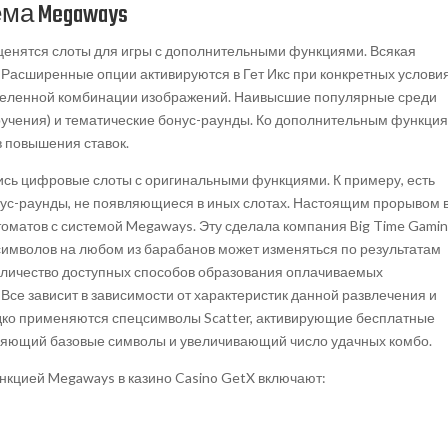
ма Megaways
 ценятся слоты для игры с дополнительными функциями. Всякая
Расширенные опции активируются в Гет Икс при конкретных условия
еделенной комбинации изображений. Наивысшие популярные среди
учения) и тематические бонус-раунды. Ко дополнительным функци
 повышения ставок.
ись цифровые слоты с оригинальными функциями. К примеру, есть
онус-раунды, не появляющиеся в иных слотах. Настоящим прорывом 
томатов с системой Megaways. Эту сделала компания Big Time Gamin
символов на любом из барабанов может изменяться по результатам
количество доступных способов образования оплачиваемых
 Все зависит в зависимости от характеристик данной развлечения и
дко применяются спецсимволы Scatter, активирующие бесплатные
еняющий базовые символы и увеличивающий число удачных комбо.
кцией Megaways в казино Casino GetX включают: