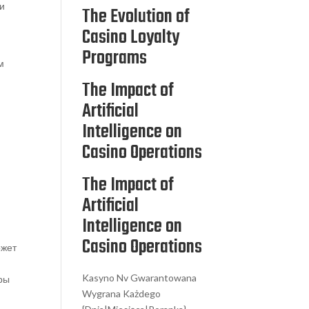
 и
The Evolution of
Casino Loyalty
Programs
м
The Impact of
Artificial
Intelligence on
Casino Operations
The Impact of
Artificial
Intelligence on
Casino Operations
ожет
Kasyno Nv Gwarantowana
гры
Wygrana Każdego