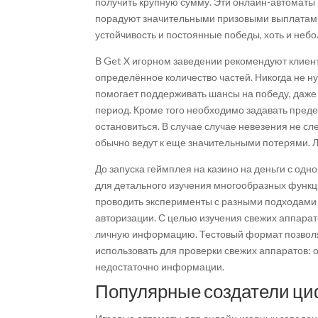
получить крупную сумму. Эти онлайн-автоматы 
порадуют значительными призовыми выплатами.
устойчивость и постоянные победы, хоть и неб
В Get X игорном заведении рекомендуют клиент
определённое количество частей. Никогда не ну
помогает поддерживать шансы на победу, даже
период. Кроме того необходимо задавать преде
остановиться. В случае случае невезения не сл
обычно ведут к еще значительными потерями. Л
До запуска геймплея на казино на деньги с од
для детального изучения многообразных функц
проводить эксперименты с разными подходами
авторизации. С целью изучения свежих аппарато
личную информацию. Тестовый формат позволяе
использовать для проверки свежих аппаратов: о
недостаточно информации.
Популярные создатели ци