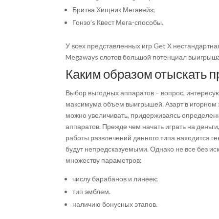
Бритва Хищник Мегавейз;
Гонзо’s Квест Мега-способы.
У всех представленных игр Get X нестандартна
Megaways слотов большой потенциал выигрыша 
Каким образом отыскать 
Выбор выгодных аппаратов – вопрос, интересую
максимума объем выигрышей. Азарт в игорном 
можно увеличивать, придерживаясь определенн
аппаратов. Прежде чем начать играть на деньги
работы развлечений данного типа находится г
будут непредсказуемыми. Однако не все без и
множеству параметров:
числу барабанов и линеек;
тип эмблем.
наличию бонусных этапов.