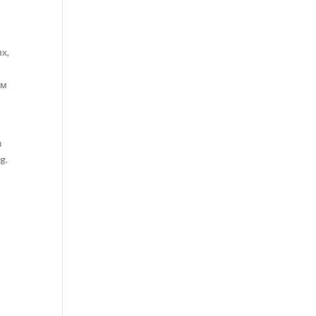
х,
ям
в
g.