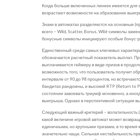
Когда больше включенных линеек имеется для з
возрастают возможности на образование выигры
Знаки в автоматах разделяются на основные (
всего – Wild, Scatter, Bonus. Wild-символы за
бонусные символы инициируют особые бонус-р
Единственный среди самых ключевых характерис
обозначается расчетный показатель выплат. Пр
выплачивается геймеру в виде призов в продо
возможность того, что пользователь получит обр
интервале от 90 до 98 процентов, но встречают
бандитах рандомны, и высокий RTP (Return to Pl
состоянии завоевать триумф мгновенно, а иног
выигрыша. Однако в перспективной ситуации в
Следующий важный критерий – волатильность (ин
какой величине игровой автомат может возвра
единичными, но крупными призами, в то время
значительно чаще. Сильная нестабильность пр