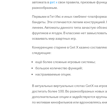
автомата в
get x
свои правила, призовые функци
разнообразным.
Первыми в Гет Икс и иных гэмблинг-платформа
бандиты. Эти отличаются легким конструкцией.
линеек. Автоматы данного типа зачастую обозн
фруктиков и ягодок. В классике нет замысловат
осваивать мир азартных игр.
Конкуренцию старине в Get X казино составля
следующие:
ещё более сложные игровые системы;
большое количество функций;
настраиваемые опции.
В актуальных виртуальных слотах GetX на игро
достигать более 100. Во разнообразных новых 
дополнительные опции и задействуются крупны
по мотивам кинофильмов или вдохновляясь кни