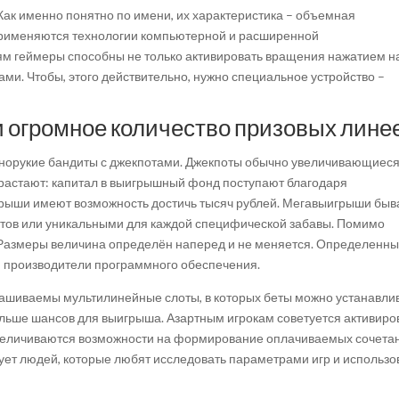
Как именно понятно по имени, их характеристика – объемная
применяются технологии компьютерной и расширенной
ям геймеры способны не только активировать вращения нажатием н
ами. Чтобы, этого действительно, нужно специальное устройство –
огромное количество призовых лине
днорукие бандиты с джекпотами. Джекпоты обычно увеличивающиеся
зрастают: капитал в выигрышный фонд поступают благодаря
грыши имеют возможность достичь тысяч рублей. Мегавыигрыши бы
тов или уникальными для каждой специфической забавы. Помимо
 Размеры величина определён наперед и не меняется. Определенн
 и производители программного обеспечения.
рашиваемы мультилинейные слоты, в которых беты можно устанавли
больше шансов для выигрыша. Азартным игрокам советуется активиро
 увеличиваются возможности на формирование оплачиваемых сочета
ет людей, которые любят исследовать параметрами игр и использо