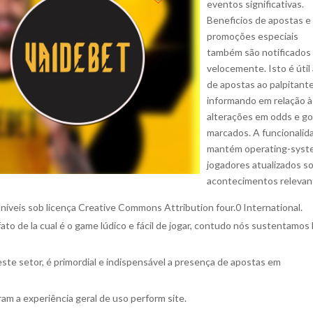
eventos significativas.
Beneficios de apostas e
promoções especiais
também são notificados
velocemente. Isto é útil 
de apostas ao palpitante
informando em relação à
alterações em odds e go
marcados. A funcionalid
mantém operating-syst
jogadores atualizados s
acontecimentos relevan
níveis sob licença Creative Commons Attribution four.0 International.
ato de la cual é o game lúdico e fácil de jogar, contudo nós sustentamos 
te setor, é primordial e indispensável a presença de apostas em
am a experiência geral de uso perform site.