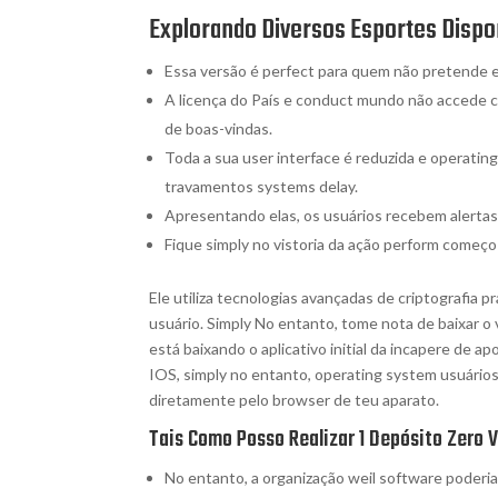
Explorando Diversos Esportes Dispon
Essa versão é perfect para quem não pretende 
A licença do País e conduct mundo não accede 
de boas-vindas.
Toda a sua user interface é reduzida e operati
travamentos systems delay.
Apresentando elas, os usuários recebem alerta
Fique simply no vistoria da ação perform começo
Ele utiliza tecnologias avançadas de criptografia 
usuário. Simply No entanto, tome nota de baixar o v
está baixando o aplicativo initial da incapere de ap
IOS, simply no entanto, operating system usuários 
diretamente pelo browser de teu aparato.
Tais Como Posso Realizar 1 Depósito Zero 
No entanto, a organização weil software poderia