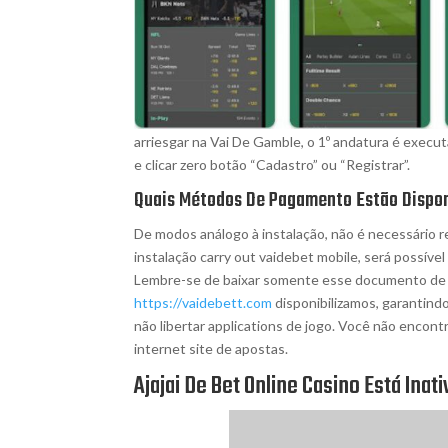
arriesgar na Vai De Gamble, o 1º andatura é executa
e clicar zero botão “Cadastro” ou “Registrar”.
Quais Métodos De Pagamento Estão Dispon
De modos análogo à instalação, não é necessário re
instalação carry out vaidebet mobile, será possível
Lembre-se de baixar somente esse documento de fo
https://vaidebett.com
disponibilizamos, garantindo
não libertar applications de jogo. Você não encont
internet site de apostas.
Ajajai De Bet Online Casino Está In