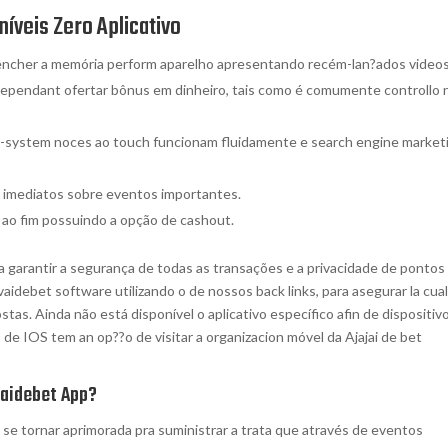
íveis Zero Aplicativo
encher a memória perform aparelho apresentando recém-lan?ados videos
cependant ofertar bônus em dinheiro, tais como é comumente controllo 
ng-system noces ao touch funcionam fluidamente e search engine market
s imediatos sobre eventos importantes.
 ao fim possuindo a opção de cashout.
pra garantir a segurança de todas as transações e a privacidade de pontos
aidebet software utilizando o de nossos back links, para asegurar la cua
ostas. Ainda não está disponível o aplicativo específico afin de dispositiv
de IOS tem an op??o de visitar a organizacion móvel da Ajajai de bet
Vaidebet App?
 se tornar aprimorada pra suministrar a trata que através de eventos