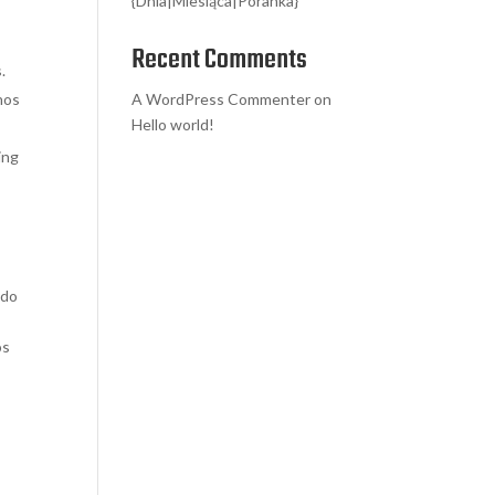
{Dnia|Miesiąca|Poranka}
Recent Comments
.
nos
A WordPress Commenter
on
Hello world!
ing
 do
l
os