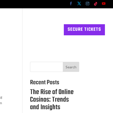
RESOURCES
CONTACT US
SECURE TICKETS
Search
Recent Posts
The Rise of Online
Casinos: Trends
ng
em
and Insights