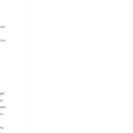
oas-
tes
a
jai
uy
uem
os
vo,