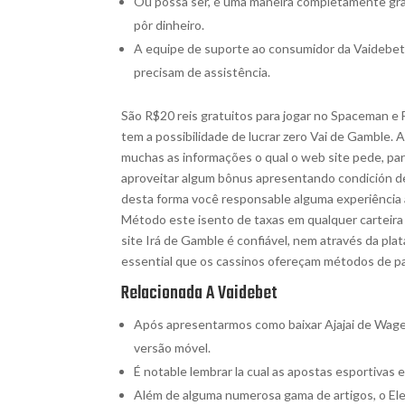
Ou possa ser, é uma maneira completamente grat
pôr dinheiro.
A equipe de suporte ao consumidor da Vaidebet
precisam de assistência.
São R$20 reis gratuitos para jogar no Spaceman e 
tem a possibilidade de lucrar zero Vai de Gamble.
muchas as informações o qual o web site pede, pa
aproveitar algum bônus apresentando condición de
desta forma você responsable alguma experiência a
Método este isento de taxas em qualquer carteira el
site Irá de Gamble é confiável, nem através da pl
essential que os cassinos ofereçam métodos de p
Relacionada A Vaidebet
Após apresentarmos como baixar Ajajai de Wager,
versão móvel.
É notable lembrar la cual as apostas esportivas e
Além de alguma numerosa gama de artigos, o El