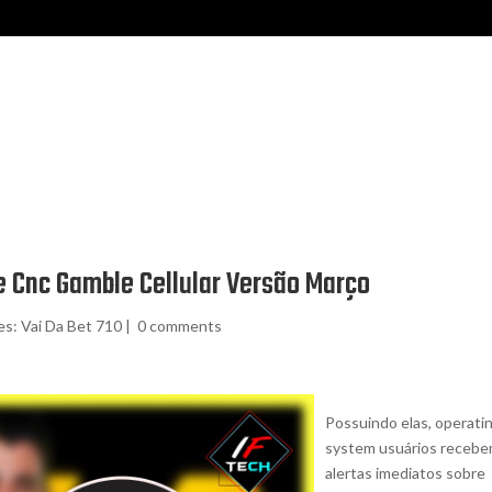
MAGICIANS & MUSICIANS
VIP
OUR STORY
e Cnc Gamble Cellular Versão Março
es:
Vai Da Bet 710
|
0 comments
Possuindo elas, operati
system usuários receb
alertas imediatos sobre