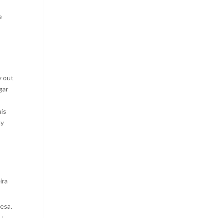
e
y out
gar
ais
ny
ira
mesa.