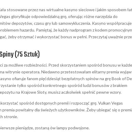
działa stosowane przez nas wirtualne kasyno sieciowe i jakim sposobem ł
Vegas gloryfikuje odpowiedzialną grę, oferując różne narzędzia do
 limitów depozytów, czasu gry lub samowykluczenia. Kasyno współpracuje
z problemem hazardu. Pamiętaj, że każdy nadprogram z kodem promocyjny
egać, żeby otrzymać i wykorzystać bonus w pełni. Przeczytaj uważnie prze
Spiny (75 Sztuk)
i za możliwe rozbieżności. Przed skorzystaniem spośród bonusu w każde
i na witrynie operatora. Niedawno przetestowałam elitarny premia wyjąw
Kasyno ofiaruje fanom pięćdziesiąt bezpłatnych spinów na grę Book of D
rzystanie tylko spośród konkretnego spośród ludzi bonusów z brakiem
epozytu na Krajowe Sloty, musisz aczkolwiek spełnić pewne wzory.
korzystać spośród dostępnych premii i rozpocząć grę. Vulkan Vegas
 premia powitalny dla świeżych użytkowników. Żeby ubiegać się o premi
h stronie.
pierwsze pieniądze, zostaną ów lampy podwojone.