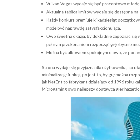
Vulkan Vegas wydaje się być procentowo młodą st
Aktualna tablica limitów wydaje się dostępna na
Każdy konkurs premiuje kilkadziesiąt początkowy
może być naprawdę satysfakcjonująca.
Owo świetna okazja, by dokładnie zapoznać się 
pełnym przekonaniem rozpocząć grę zbytnio możl
Można być albowiem spokojnym o owo, że podan
Strona wydaje się przyjazna dla użytkownika, co uł
minimalizację funkcji, po jest to, by grę można r
jak NetEnt to fabrykant działający od 1996 roku k
Microgaming owo najlepszy dostawca gier hazard