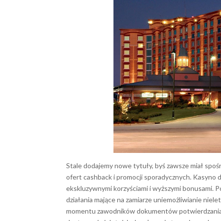
Stale dodajemy nowe tytuły, byś zawsze miał spośr
ofert cashback i promocji sporadycznych. Kasyno 
ekskluzywnymi korzyściami i wyższymi bonusami. P
działania mające na zamiarze uniemożliwianie ni
momentu zawodników dokumentów potwierdzania wł