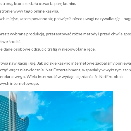
roną, która została otwarta parę lat nim.
 stronie www tego online kasyna.
ch miejsc, zatem powinno się poświęcić nieco uwagi na rywalizację – na
wraz z wybraną produkcją, przetestować różne metody i przed chwilą spo
iwe środki.
e dane osobowe odrzucić trafią w niepowołane ręce.
atwia nawigację i grę. Jak polskie kasyno internetowe zadbaliśmy poniewa
ozpocząć wręcz niezwłocznie. Net Entertainment, wspaniały w wyższym sto
alendarzowego. Wielu internautów wydaje się zdania, że NetEnt obok
owych internetowego.