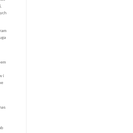
,
nych
gram
ługa
inem
w i
ne
 nas
ub